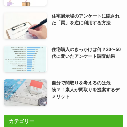
住宅展示場のアンケートに隠され
た「罠」を逆に利用する方法
住宅購入のきっかけは何？20〜50
代に聞いたアンケート調査結果
自分で間取りを考えるのは危
険？！素人が間取りを提案するデ
メリット
カテゴリー