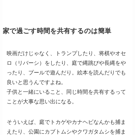
家で過ごす時間を共有するのは簡単
映画だけじゃなく、トランプしたり、将棋やオセ
ロ（リバーシ）をしたり、庭で縄跳びや長縄をや
ったり、プールで遊んだり。絵本を読んだりでも
良いと思うんですよね。
子供と一緒にいること、同じ時間を共有するって
ことが大事な思い出になる。
そういえば、庭でトカゲやカナヘビなんかも捕ま
えたり、公園にカブトムシやクワガタムシを捕ま