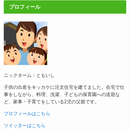
プロフィール
ニックネーム：ともいし
子供の出産をキッカケに注文住宅を建てました。在宅で仕
事をしながら、料理、洗濯、子どもの保育園への送迎な
ど、家事・子育てをしている2児の父親です。
プロフィールはこちら
ツイッターはこちら