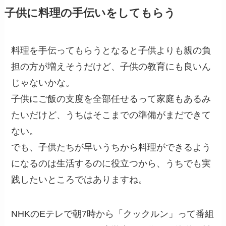
子供に料理の手伝いをしてもらう
料理を手伝ってもらうとなると子供よりも親の負
担の方が増えそうだけど、子供の教育にも良いん
じゃないかな。
子供にご飯の支度を全部任せるって家庭もあるみ
たいだけど、うちはそこまでの準備がまだできて
ない。
でも、子供たちが早いうちから料理ができるよう
になるのは生活するのに役立つから、うちでも実
践したいところではありますね。
NHKのEテレで朝7時から「クックルン」って番組