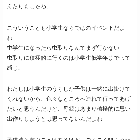
えたりもしたね。
こういうことも小学生ならではのイベントだよ
ね。
中学生になったら虫取りなんてまず行かない。
虫取りに積極的に行くのは小学生低学年までって
感じ。
わたしは小学生のうちしか子供は一緒に出掛けて
くれないから、色々なところへ連れて行ってあげ
たいと思うんだけど、母親はあまり積極的に思い
出作りしようとは思ってないんだよね。