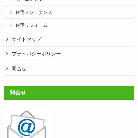
住宅メンテナンス
住宅リフォーム
サイトマップ
プライバシーポリシー
問合せ
問合せ