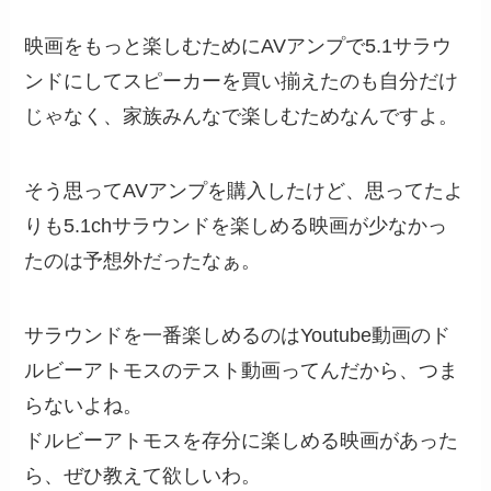
映画をもっと楽しむためにAVアンプで5.1サラウ
ンドにしてスピーカーを買い揃えたのも自分だけ
じゃなく、家族みんなで楽しむためなんですよ。
そう思ってAVアンプを購入したけど、思ってたよ
りも5.1chサラウンドを楽しめる映画が少なかっ
たのは予想外だったなぁ。
サラウンドを一番楽しめるのはYoutube動画のド
ルビーアトモスのテスト動画ってんだから、つま
らないよね。
ドルビーアトモスを存分に楽しめる映画があった
ら、ぜひ教えて欲しいわ。