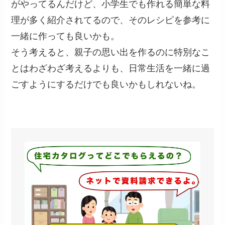
がやってるんだけど、小学生でも作れる簡単な料
理が多く紹介されてるので、そのレシピを参考に
一緒に作っても良いかも。
そう考えると、親子の思い出を作るのに特別なこ
とはわざわざ考えるよりも、日常生活を一緒に過
ごすようにするだけでも良いかもしれないね。