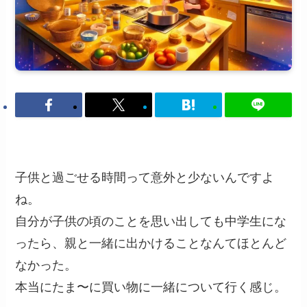
子供と過ごせる時間って意外と少ないんですよ
ね。
自分が子供の頃のことを思い出しても中学生にな
ったら、親と一緒に出かけることなんてほとんど
なかった。
本当にたま〜に買い物に一緒について行く感じ。