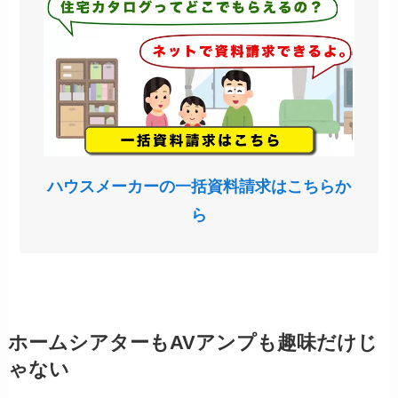
ハウスメーカーの一括資料請求はこちらか
ら
ホームシアターもAVアンプも趣味だけじ
ゃない