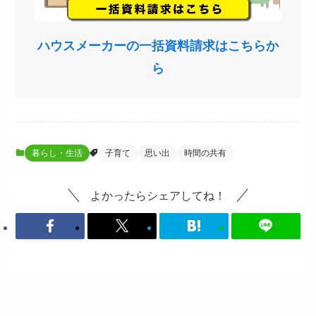
ハウスメーカーの一括資料請求はこちらか
ら
暮らし・生活
子育て
思い出
時間の共有
よかったらシェアしてね！