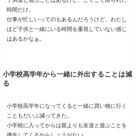
子供達と遊ぶことはあるけど、ごくごく限られた
時間だけ。
仕事が忙しいってのもあるんだろうけど、わたし
ほど子供と一緒にいる時間を重視していない感じ
はあるかなぁ。
小学校高学年から一緒に外出することは減
る
小学校高学年になってくると一緒に買い物に行く
こともだいぶ減ってきた。
小学校に入ってからは親よりも友達と遊ぶことを
優先してくるからしょうがない。