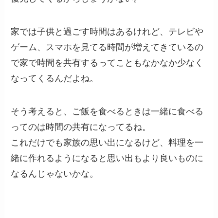
家では子供と過ごす時間はあるけれど、テレビや
ゲーム、スマホを見てる時間が増えてきているの
で家で時間を共有するってこともなかなか少なく
なってくるんだよね。
そう考えると、ご飯を食べるときは一緒に食べる
ってのは時間の共有になってるね。
これだけでも家族の思い出になるけど、料理を一
緒に作れるようになると思い出もより良いものに
なるんじゃないかな。