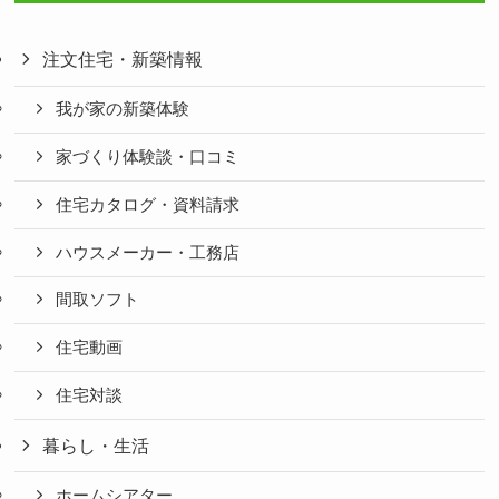
注文住宅・新築情報
我が家の新築体験
家づくり体験談・口コミ
住宅カタログ・資料請求
ハウスメーカー・工務店
間取ソフト
住宅動画
住宅対談
暮らし・生活
ホームシアター