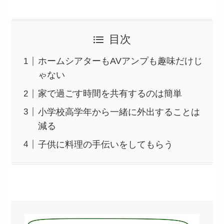
目次
ホームシアターもAVアンプも趣味だけじ
ゃない
家で過ごす時間を共有するのは簡単
小学校高学年から一緒に外出することは
減る
子供に料理の手伝いをしてもらう