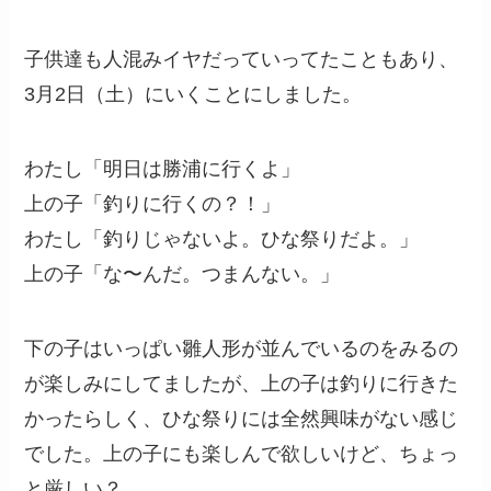
子供達も人混みイヤだっていってたこともあり、
3月2日（土）にいくことにしました。
わたし「明日は勝浦に行くよ」
上の子「釣りに行くの？！」
わたし「釣りじゃないよ。ひな祭りだよ。」
上の子「な〜んだ。つまんない。」
下の子はいっぱい雛人形が並んでいるのをみるの
が楽しみにしてましたが、上の子は釣りに行きた
かったらしく、ひな祭りには全然興味がない感じ
でした。上の子にも楽しんで欲しいけど、ちょっ
と厳しい？