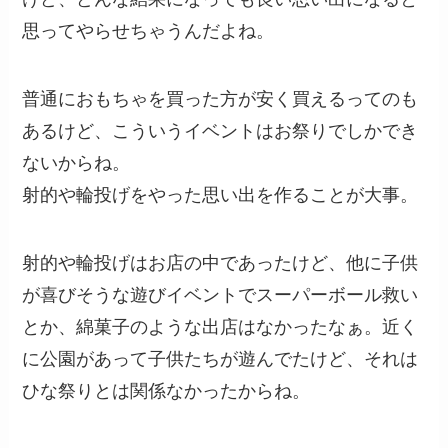
思ってやらせちゃうんだよね。
普通におもちゃを買った方が安く買えるってのも
あるけど、こういうイベントはお祭りでしかでき
ないからね。
射的や輪投げをやった思い出を作ることが大事。
射的や輪投げはお店の中であったけど、他に子供
が喜びそうな遊びイベントでスーパーボール救い
とか、綿菓子のような出店はなかったなぁ。近く
に公園があって子供たちが遊んでたけど、それは
ひな祭りとは関係なかったからね。