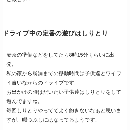
ドライブ中の定番の遊びはしりとり
麦茶の準備などをしてたら8時15分くらいに出
発。
私の家から勝浦までの移動時間は子供達とワイワ
イ言いながらのドライブです。
お出かけの時はだいたい子供達はしりとりをして
遊んでますね。
毎回しりとりやっててよく飽きないなぁと思いま
すが、暇つぶしにはなってるようです。