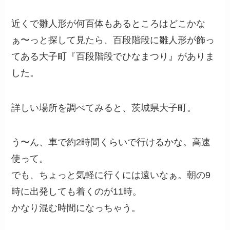
近くで雛人形が何百体もあるところはどこかな
ぁ〜っと探して見たら、百段階段に雛人形が飾っ
てある大子町『百段階段でひなまつり』がありま
した。
詳しい場所を調べてみると、茨城県大子町。
う〜ん、車で約2時間くらいで行けるかな。高速
使って。
でも、ちょっと気軽に行くには遠いなぁ。朝の9
時に出発しても着くのが11時。
かなり混む時間になっちゃう。