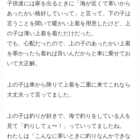
子供達には家を出るときに「海が近くて寒いから
あったかい格好していって」と言って、下の子は
言うことを聞いて暖かい上着を用意したけど、上
の子は薄い上着を着ただけだった。
でも、心配だったので、上の子のあったかい上着
を寒かったら着れば良いんだからと車に乗せてお
いて大正解。
上の子は車から降りて上着を二重に来てこれなら
大丈夫って言ってました。
上の子は釣りが好きで、海で釣りをしている人を
見て「釣りしてぇ〜！」っていってましたね。
わたしは「こんなに寒いときに釣りなんかできな