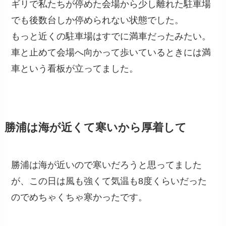
ギリで私たちが停めた会場から少し離れた駐車場
でも後数台しか停められない状態でした。
もっと近くの駐車場はすでに満車だったみたい。
車と止めて会場へ向かって歩いているときには満
車という看板が立ってました。
勝浦は海が近くて寒いから厚着して
勝浦は海が近いので寒いだろうと思ってました
が、この日は風も強くて気温も8度くらいだった
のでめちゃくちゃ寒かったです。