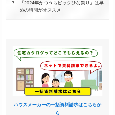
『2024年かつうらビックひな祭り』は早
めの時間がオススメ
ハウスメーカーの一括資料請求はこちらか
ら