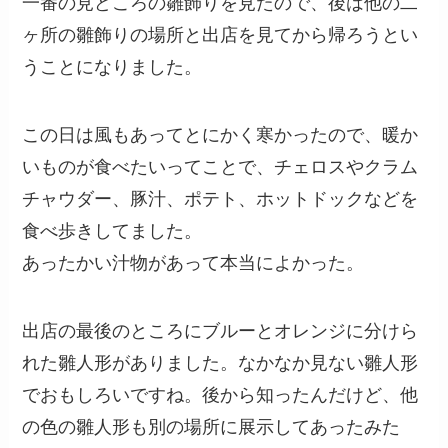
一番の見どころの雛飾りを見たので、後は他の二
ヶ所の雛飾りの場所と出店を見てから帰ろうとい
うことになりました。
この日は風もあってとにかく寒かったので、暖か
いものが食べたいってことで、チェロスやクラム
チャウダー、豚汁、ポテト、ホットドックなどを
食べ歩きしてました。
あったかい汁物があって本当によかった。
出店の最後のところにブルーとオレンジに分けら
れた雛人形がありました。なかなか見ない雛人形
でおもしろいですね。後から知ったんだけど、他
の色の雛人形も別の場所に展示してあったみた