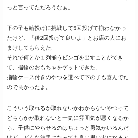
っと言ってただろうなぁ。
下の子も輪投げに挑戦して5回投げて揃わなかっ
たけど、「後2回投げて良いよ」とお店の人にお
まけしてもらえた。
それで何とか１列揃うビンゴを出すことができ
て、指輪のおもちゃをゲットできた。
指輪ケース付きのやつを選べて下の子も喜んでた
ので良かったよ。
こういう取れるか取れないかわからないやつって
どちらかが取れないと一気に雰囲気が悪くなるか
ら、子供にやらせるのはちょっと勇気がいるんだ
けど、どんな結果になっても良い思い出になると