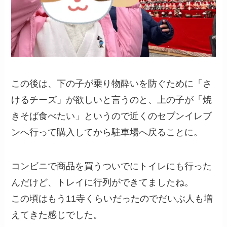
この後は、下の子が乗り物酔いを防ぐために「さ
けるチーズ」が欲しいと言うのと、上の子が「焼
きそば食べたい」というので近くのセブンイレブ
ンへ行って購入してから駐車場へ戻ることに。
コンビニで商品を買うついでにトイレにも行った
んだけど、トレイに行列ができてましたね。
この頃はもう11寺くらいだったのでだいぶ人も増
えてきた感じでした。