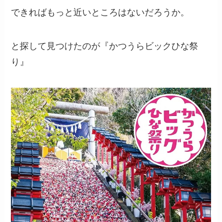
できればもっと近いところはないだろうか。
と探して見つけたのが『かつうらビックひな祭
り』