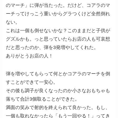
のマーチ」に弾が当たった。だけど、コアラのマ
ーチってけっこう重いからグラつくけど全然倒れ
ない。
これは一個も倒せないかな？このままだと子供が
グズルかも。っと思っていたらお店の人も可哀想
だと思ったのか、弾を3発増やしてくれた。
ありがとうお店の人！
弾を増やしてもらって何とかコアラのマーチを倒
すことができて一安心。
その後も調子が良くなったのか小さなおもちゃも
落ちて合計3個取ることができた。
満面の笑みで射的を終えられて良かった。もし、
一個も取れなかったら「もう一回やる！」ってき