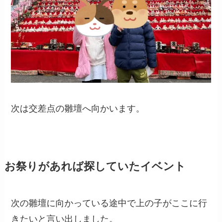
次は交差点の雛壇へ向かいます。
お祭りがあれば探していたイベント
次の雛壇に向かっている途中で上の子がここに行
きたいと言い出しました。