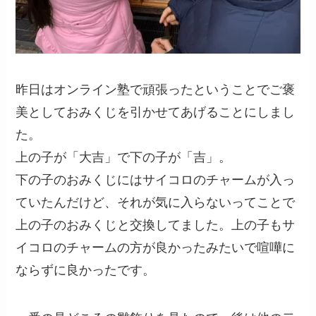
昨日はオンライン塾で頑張ったということでご褒
美としておみくじを引かせてあげることにしまし
た。
上の子が「大吉」で下の子が「吉」。
下の子のおみくじにはサイコロのチャームが入っ
ていたんだけど、それが気に入らないってことで
上の子のおみくじと交換してました。上の子もサ
イコロのチャームの方が良かったみたいで喧嘩に
ならずに良かったです。