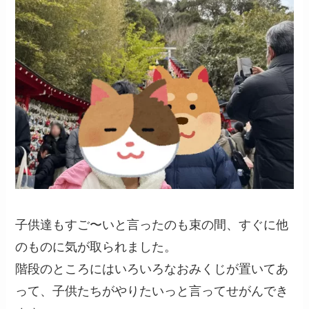
子供達もすご〜いと言ったのも束の間、すぐに他
のものに気が取られました。
階段のところにはいろいろなおみくじが置いてあ
って、子供たちがやりたいっと言ってせがんでき