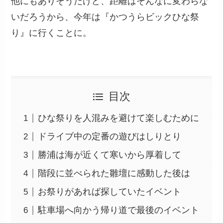
他にもありそうだけど、距離はそんなに変わらな
いだろうから、今年は『かつうらビックひな祭
り』に行くことに。
目次
ひな祭りを人混みを避けて楽しむために
ドライブ中の定番の遊びはしりとり
勝浦は海が近くて寒いから厚着して
階段に並べられた雛壇に感動した後は
お祭りがあれば探していたイベント
駐車場へ向かう帰り道で最後のイベント