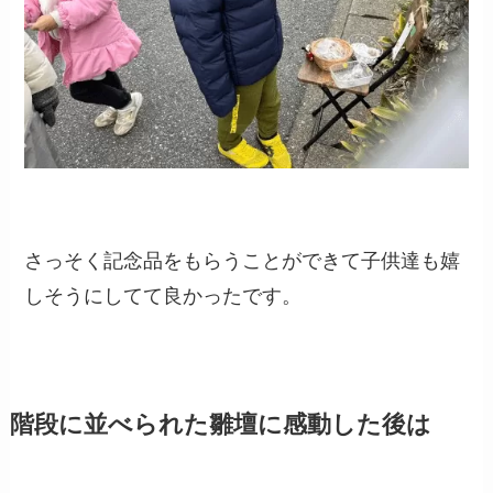
さっそく記念品をもらうことができて子供達も嬉
しそうにしてて良かったです。
階段に並べられた雛壇に感動した後は