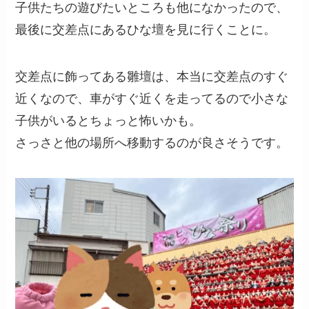
子供たちの遊びたいところも他になかったので、
最後に交差点にあるひな壇を見に行くことに。
交差点に飾ってある雛壇は、本当に交差点のすぐ
近くなので、車がすぐ近くを走ってるので小さな
子供がいるとちょっと怖いかも。
さっさと他の場所へ移動するのが良さそうです。