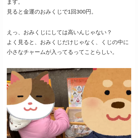
ます。
見ると金運のおみくじで1回300円。
えっ、おみくじにしては高いんじゃない？
よく見ると、おみくじだけじゃなく、くじの中に
小さなチャームが入ってるってことらしい。