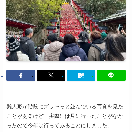
雛人形が階段にズラ〜っと並んでいる写真を見た
ことがあるけど、実際には見に行ったことがなか
ったので今年は行ってみることにしました。