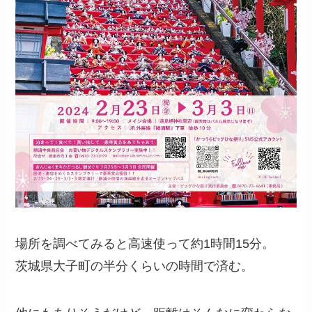
場所を調べてみると高速使って約1時間15分。
茨城県大子町の半分くらいの時間で済む。