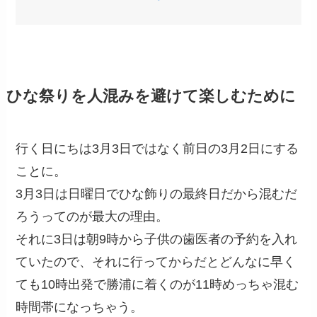
ひな祭りを人混みを避けて楽しむために
行く日にちは3月3日ではなく前日の3月2日にする
ことに。
3月3日は日曜日でひな飾りの最終日だから混むだ
ろうってのが最大の理由。
それに3日は朝9時から子供の歯医者の予約を入れ
ていたので、それに行ってからだとどんなに早く
ても10時出発で勝浦に着くのが11時めっちゃ混む
時間帯になっちゃう。