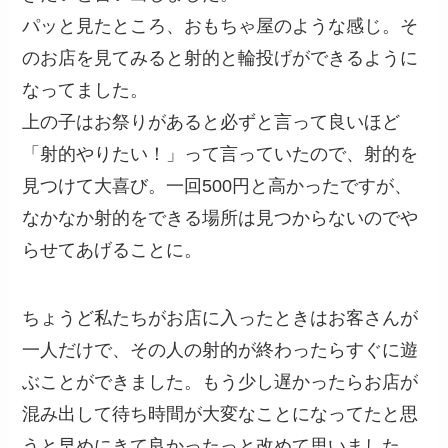
パッと見たところ、おもちゃ屋のような感じ。そ
のお店を見てみると射的と輪投げができるように
なってました。
上の子はお祭りがあると必ずと言って良いほど
「射的やりたい！」って言っていたので、射的を
見つけて大喜び。一回500円と高かったですが、
なかなか射的をできる場所は見つからないのでや
らせてあげることに。
ちょうど私たちがお店に入ったときはお客さんが
一人だけで、その人の射的が終わったらすぐに遊
ぶことができました。もう少し遅かったらお店が
混み出して待ち時間が大変なことになってたと思
うと早めにきて良かったっと改めて思いました