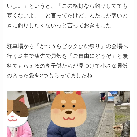
いよ。」というと、「この格好なら釣りしてても
寒くないよ。」と言ってたけど、わたしが寒いと
きに釣りしたくないっと言っておきました。
駐車場から「かつうらビックひな祭り」の会場へ
行く途中で店先で貝殻を「ご自由にどうぞ」と無
料でもらえるのを子供たちが見つけて小さな貝殻
の入った袋を2つもらってましたね。