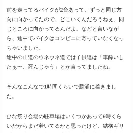
前を走ってるバイクが2台あって、ずっと同じ方
向に向かってたので、どこいくんだろうねぇ、同
じところに向かってるんだよ。などと言いなが
ら、途中でバイクはコンビニに寄っていなくなっ
ちゃいました。
途中の山道のウネウネ道では子供達は「車酔いし
たぁ〜、死んじゃう」とか言ってましたね。
そんなこんなで1時間くらいで勝浦に着きまし
た。
ひな祭り会場の駐車場はいくつかあって9時くら
いだからまだ着いてるかと思ったけど、結構ギリ