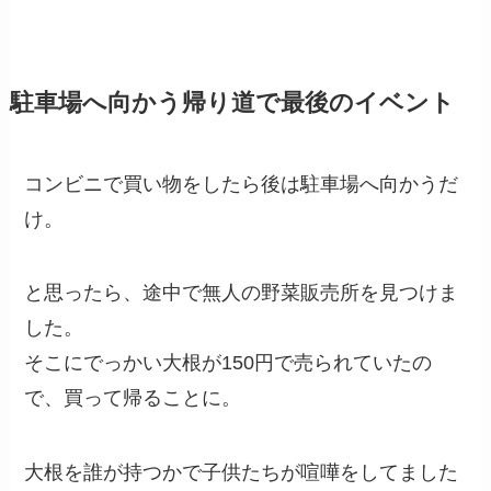
駐車場へ向かう帰り道で最後のイベント
コンビニで買い物をしたら後は駐車場へ向かうだ
け。
と思ったら、途中で無人の野菜販売所を見つけま
した。
そこにでっかい大根が150円で売られていたの
で、買って帰ることに。
大根を誰が持つかで子供たちが喧嘩をしてました