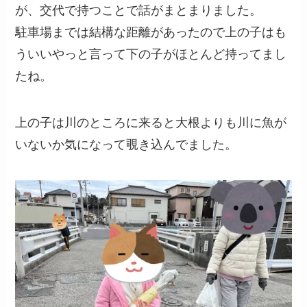
が、交代で持つことで話がまとまりました。
駐車場までは結構な距離があったので上の子はも
ういいやっと言って下の子がほとんど持ってまし
たね。
上の子は川のところに来ると大根よりも川に魚が
いないか気になって覗き込んでました。