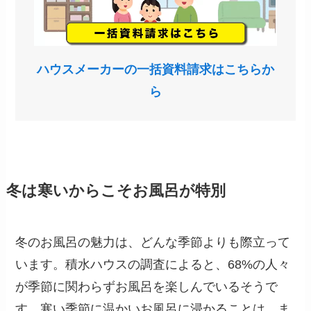
ハウスメーカーの一括資料請求はこちらか
ら
冬は寒いからこそお風呂が特別
冬のお風呂の魅力は、どんな季節よりも際立って
います。積水ハウスの調査によると、68%の人々
が季節に関わらずお風呂を楽しんでいるそうで
す。寒い季節に温かいお風呂に浸かることは、ま