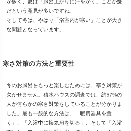
が多く、夏は「風呂上がりに汗をかく」ことが嫌
だという意見が多いですね。
そして冬は、やはり「浴室内が寒い」ことが大き
な問題となっています。
寒さ対策の方法と重要性
冬のお風呂をもっと楽しむためには、寒さ対策が
欠かせません。積水ハウスの調査では、約57%の
人が何らかの寒さ対策をしていることが分かりま
した。最も一般的な方法は、「暖房器具を置
く」、「入浴中に換気扇を切る」、そして「入浴