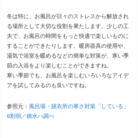
冬は特に、お風呂が日々のストレスから解放され
る場所として大切な役割を果たします。少しの工
夫で、お風呂の時間をもっと快適で楽しいものに
することができたりします。暖房器具の使用や、
湯気で浴室を暖めるなどの簡単な対策が、寒い季
節の入浴をより楽しむことができますね。
寒い季節でも、お風呂を楽しむいろいろなアイデ
アを試してみるのも良いですね。
参照元：
風呂場・脱衣所の寒さ対策「している」
6割弱／積水ハ調べ