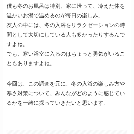
僕も冬のお風呂は特別。家に帰って、冷えた体を
温かいお湯で温めるのが毎日の楽しみ。
友人の中には、冬の入浴をリラクゼーションの時
間として大切にしている人も多かったりするんで
すよね。
でも、寒い浴室に入るのはちょっと勇気がいるこ
ともありますよね。
今回は、この調査を元に、冬の入浴の楽しみ方や
寒さ対策について、みんながどのように感じてい
るかを一緒に探っていきたいと思います。