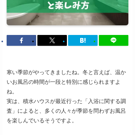
寒い季節がやってきましたね。冬と言えば、温か
いお風呂の時間が一段と特別に感じられますよ
ね。
実は、積水ハウスが最近行った「入浴に関する調
査」によると、多くの人々が季節を問わずお風呂
を楽しんでいるそうですよ。