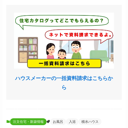
ハウスメーカーの一括資料請求はこちらか
ら
注文住宅・新築情報
お風呂
入浴
積水ハウス