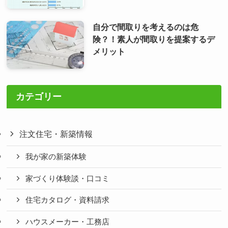
自分で間取りを考えるのは危
険？！素人が間取りを提案するデ
メリット
カテゴリー
注文住宅・新築情報
我が家の新築体験
家づくり体験談・口コミ
住宅カタログ・資料請求
ハウスメーカー・工務店