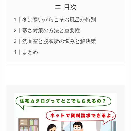
目次
冬は寒いからこそお風呂が特別
寒さ対策の方法と重要性
洗面室と脱衣所の悩みと解決策
まとめ