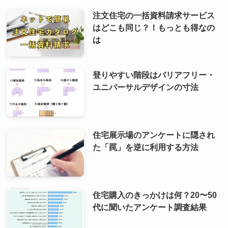
注文住宅の一括資料請求サービス
はどこも同じ？！もっとも得なの
は
登りやすい階段はバリアフリー・
ユニバーサルデザインの寸法
住宅展示場のアンケートに隠され
た「罠」を逆に利用する方法
住宅購入のきっかけは何？20〜50
代に聞いたアンケート調査結果