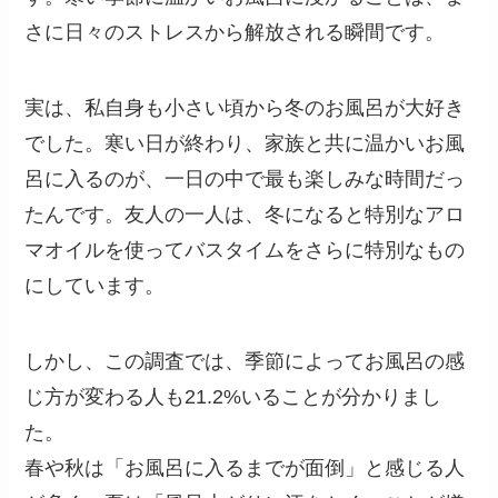
さに日々のストレスから解放される瞬間です。
実は、私自身も小さい頃から冬のお風呂が大好き
でした。寒い日が終わり、家族と共に温かいお風
呂に入るのが、一日の中で最も楽しみな時間だっ
たんです。友人の一人は、冬になると特別なアロ
マオイルを使ってバスタイムをさらに特別なもの
にしています。
しかし、この調査では、季節によってお風呂の感
じ方が変わる人も21.2%いることが分かりまし
た。
春や秋は「お風呂に入るまでが面倒」と感じる人