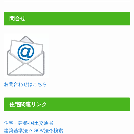
問合せ
お問合わせはこちら
住宅関連リンク
住宅・建築-国土交通省
建築基準法-e-GOV法令検索