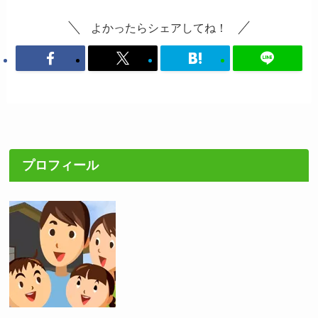
よかったらシェアしてね！
プロフィール