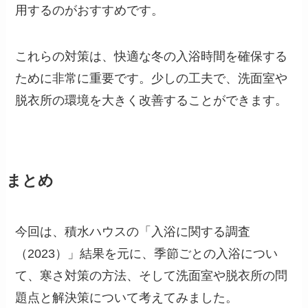
用するのがおすすめです。
これらの対策は、快適な冬の入浴時間を確保する
ために非常に重要です。少しの工夫で、洗面室や
脱衣所の環境を大きく改善することができます。
まとめ
今回は、積水ハウスの「入浴に関する調査
（2023）」結果を元に、季節ごとの入浴につい
て、寒さ対策の方法、そして洗面室や脱衣所の問
題点と解決策について考えてみました。