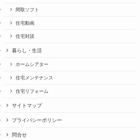
間取ソフト
住宅動画
住宅対談
暮らし・生活
ホームシアター
住宅メンテナンス
住宅リフォーム
サイトマップ
プライバシーポリシー
問合せ