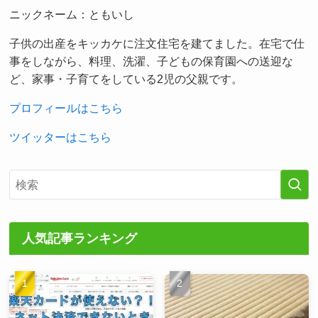
ニックネーム：ともいし
子供の出産をキッカケに注文住宅を建てました。在宅で仕
事をしながら、料理、洗濯、子どもの保育園への送迎な
ど、家事・子育てをしている2児の父親です。
プロフィールはこちら
ツイッターはこちら
人気記事ランキング