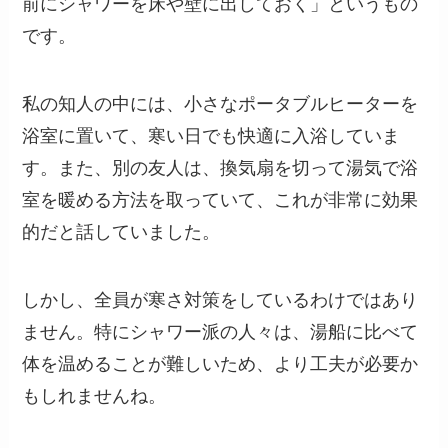
前にシャワーを床や壁に出しておく」というもの
です。
私の知人の中には、小さなポータブルヒーターを
浴室に置いて、寒い日でも快適に入浴していま
す。また、別の友人は、換気扇を切って湯気で浴
室を暖める方法を取っていて、これが非常に効果
的だと話していました。
しかし、全員が寒さ対策をしているわけではあり
ません。特にシャワー派の人々は、湯船に比べて
体を温めることが難しいため、より工夫が必要か
もしれませんね。