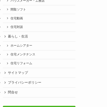
ハウスメーカー・工務店
間取ソフト
住宅動画
住宅対談
暮らし・生活
ホームシアター
住宅メンテナンス
住宅リフォーム
サイトマップ
プライバシーポリシー
問合せ