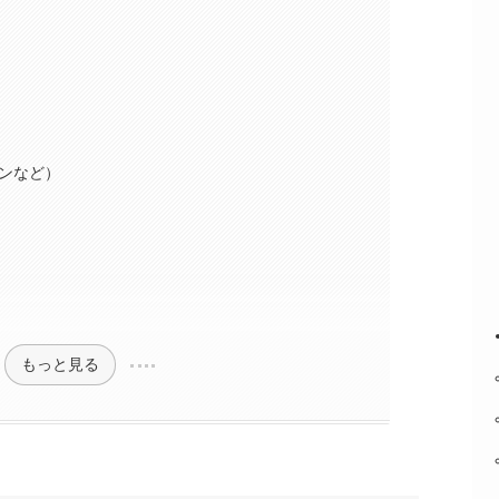
ンなど）
もっと見る