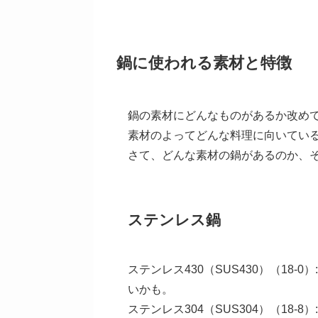
鍋に使われる素材と特徴
鍋の素材にどんなものがあるか改め
素材のよってどんな料理に向いてい
さて、どんな素材の鍋があるのか、
ステンレス鍋
ステンレス430（SUS430）（18-
いかも。
ステンレス304（SUS304）（18