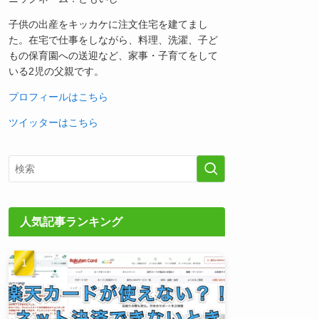
子供の出産をキッカケに注文住宅を建てまし
た。在宅で仕事をしながら、料理、洗濯、子ど
もの保育園への送迎など、家事・子育てをして
いる2児の父親です。
プロフィールはこちら
ツイッターはこちら
人気記事ランキング