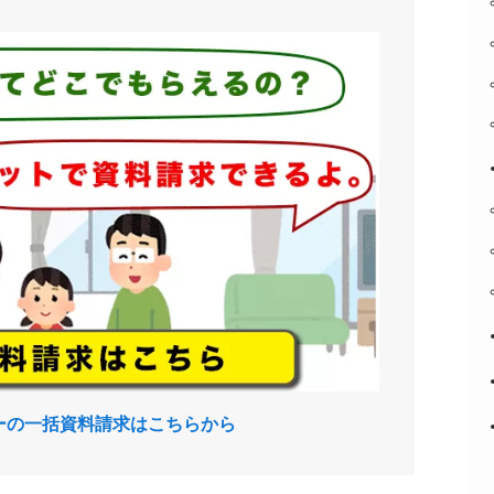
ーの一括資料請求はこちらから