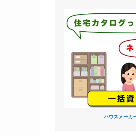
ハウスメーカ