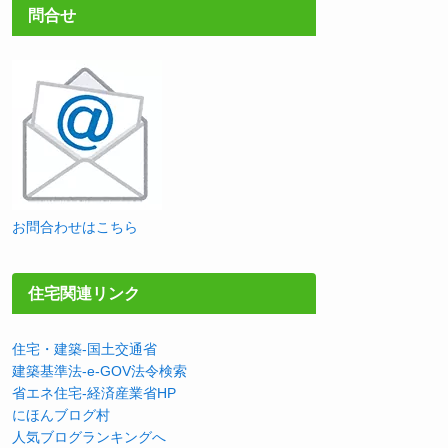
問合せ
お問合わせはこちら
住宅関連リンク
住宅・建築-国土交通省
建築基準法-e-GOV法令検索
省エネ住宅-経済産業省HP
にほんブログ村
人気ブログランキングへ