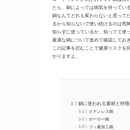
たら、鍋によっては病気を持ってい
鍋なんてどれも変わらないと思って
るから知らないで使い続けるのは危
知らずに使っているか、知ってて使
最適な鍋について改めて確認してお
この記事を読むことで健康リスクを
かりますよ。
鍋に使われる素材と特徴
ステンレス鍋
ホーロー鍋
フッ素加工鍋