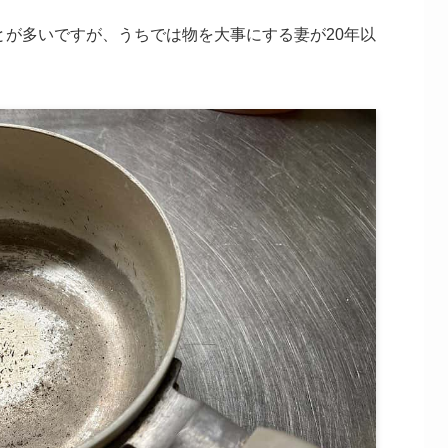
とが多いですが、うちでは物を大事にする妻が20年以