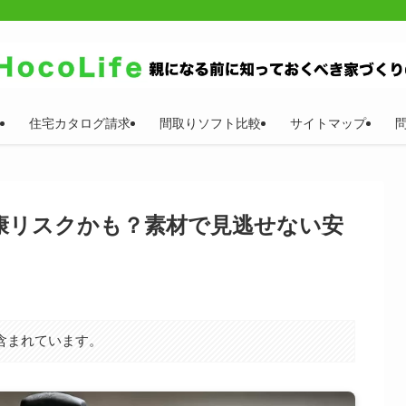
住宅カタログ請求
間取りソフト比較
サイトマップ
康リスクかも？素材で見逃せない安
含まれています。