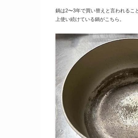
鍋は2〜3年で買い替えと言われるこ
上使い続けている鍋がこちら。