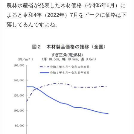
農林水産省が発表した木材価格（令和5年6月）に
よると令和4年（2022年）7月をピークに価格は下
落してるんですよね。