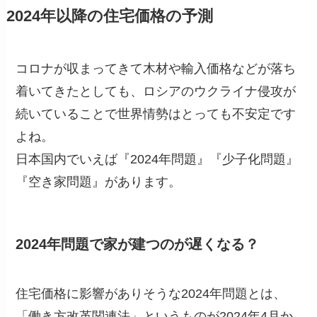
2024年以降の住宅価格の予測
コロナが収まってきて木材や輸入価格などが落ち
着いてきたとしても、ロシアのウクライナ侵攻が
続いていることで世界情勢はとっても不安定です
よね。
日本国内でいえば『2024年問題』『少子化問題』
『空き家問題』があります。
2024年問題で家が建つのが遅くなる？
住宅価格に影響がありそうな2024年問題とは、
「働き方改革関連法」というものが2024年4月か