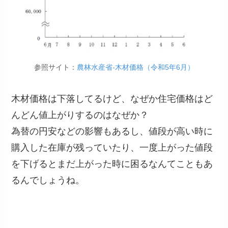
参照サイト：
農林水産省-木材価格（令和5年6月）
木材価格は下落してるけど、なぜか住宅価格はど
んどん値上がりするのはなぜか？
為替の円安などの影響もあるし、値段が高い時に
購入した在庫が残っていたり、一度上がった値段
を下げるとまだ上がった時に困るなんてこともあ
るんでしょうね。