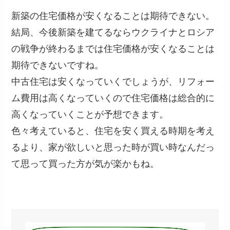
新築の住宅価格が安くなることは期待できない。
結局、今後新築を建てるならウクライナとロシア
の戦争が終わるまでは住宅価格が安くなることは
期待できないですね。
中古住宅は安くなっていくでしょうが、リフォー
ム費用は高くなっていくので住宅価格は総合的に
高くなっていくことが予想できます。
色々考えていると、住宅を安く買える時期を考え
るより、家が欲しいと思った時が買い時なんだっ
て思って買った方が気が楽かもね。