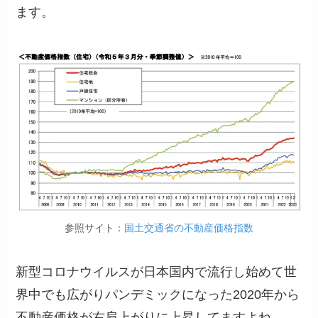
ます。
参照サイト：
国土交通省の不動産価格指数
新型コロナウイルスが日本国内で流行し始めて世
界中でも広がりパンデミックになった2020年から
不動産価格が右肩上がりに上昇してますよね。