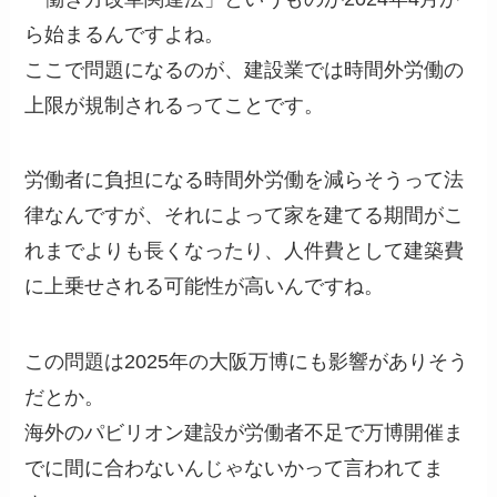
ら始まるんですよね。
ここで問題になるのが、建設業では時間外労働の
上限が規制されるってことです。
労働者に負担になる時間外労働を減らそうって法
律なんですが、それによって家を建てる期間がこ
れまでよりも長くなったり、人件費として建築費
に上乗せされる可能性が高いんですね。
この問題は2025年の大阪万博にも影響がありそう
だとか。
海外のパビリオン建設が労働者不足で万博開催ま
でに間に合わないんじゃないかって言われてま