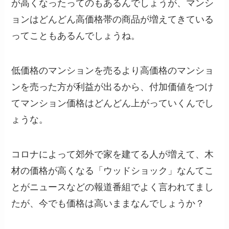
が高くなったってのもあるんでしょうが、マンシ
ョンはどんどん高価格帯の商品が増えてきている
ってこともあるんでしょうね。
低価格のマンションを売るより高価格のマンショ
ンを売った方が利益が出るから、付加価値をつけ
てマンション価格はどんどん上がっていくんでし
ょうな。
コロナによって郊外で家を建てる人が増えて、木
材の価格が高くなる「ウッドショック」なんてこ
とがニュースなどの報道番組でよく言われてまし
たが、今でも価格は高いままなんでしょうか？