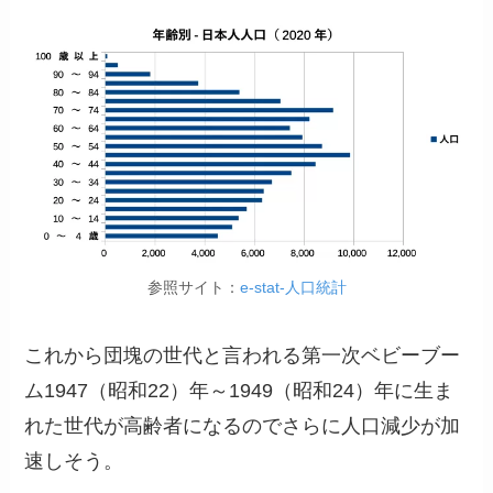
参照サイト：
e-stat-人口統計
これから団塊の世代と言われる第一次ベビーブー
ム1947（昭和22）年～1949（昭和24）年に生ま
れた世代が高齢者になるのでさらに人口減少が加
速しそう。