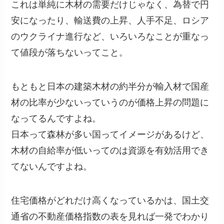
これは単純に木材の需要だけじゃなく、為替で円
安になったり、輸送費の上昇、人手不足、ロシア
のウクライナ進行など、いろいろなことが重なっ
て値段が落ちないってこと。
もともと日本の建築木材の約半分が輸入材で国産
材の比率が少ないっていうのが価格上昇の問題に
なってるんですよね。
日本って森林が多い国ってイメージがあるけど、
木材の自給率が低いってのは資源を有効活用でき
てないんですよね。
住宅価格がどれだけ高くなっているかは、国土交
通省の不動産価格指数の表を見れば一発でわかり