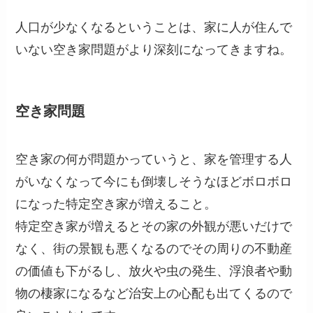
人口が少なくなるということは、家に人が住んで
いない空き家問題がより深刻になってきますね。
空き家問題
空き家の何が問題かっていうと、家を管理する人
がいなくなって今にも倒壊しそうなほどボロボロ
になった特定空き家が増えること。
特定空き家が増えるとその家の外観が悪いだけで
なく、街の景観も悪くなるのでその周りの不動産
の価値も下がるし、放火や虫の発生、浮浪者や動
物の棲家になるなど治安上の心配も出てくるので