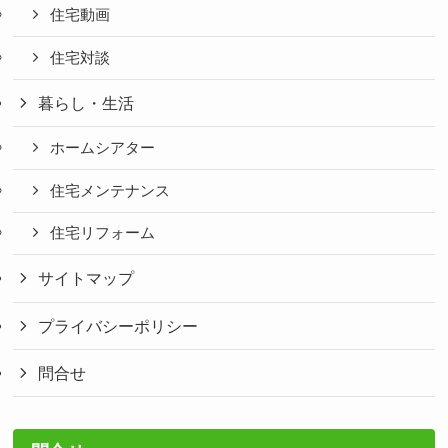
住宅動画
住宅対談
暮らし・生活
ホームシアター
住宅メンテナンス
住宅リフォーム
サイトマップ
プライバシーポリシー
問合せ