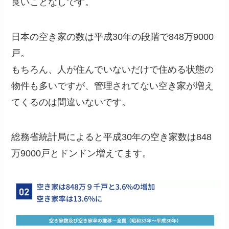
良いことなしです。
日本の空き家の数は平成30年の段階で848万9000
戸。
もちろん、人が住んでいないだけで住める状態の
物件も多いですが、管理されてない空き家が増え
てくるのは間違いないです。
総務省統計局によると平成30年の空き家数は848
万9000戸とドンドン増えてます。