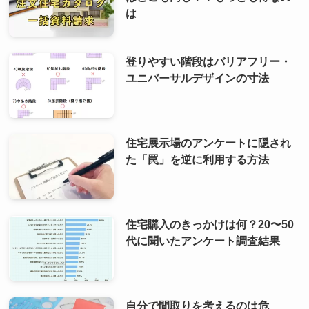
は
登りやすい階段はバリアフリー・
ユニバーサルデザインの寸法
住宅展示場のアンケートに隠され
た「罠」を逆に利用する方法
住宅購入のきっかけは何？20〜50
代に聞いたアンケート調査結果
自分で間取りを考えるのは危