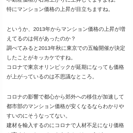
特にマンション価格の上昇が目立ちますね。
というか、2013年からマンション価格の上昇が増
えてるのは何があったのか？
調べてみると2013年秋に東京での五輪開催が決定
したことがキッカケですね。
コロナで東京オリンピックが延期になっても価格
が上がっているのは不思議なところ。
コロナの影響で都心から郊外への移住が加速して
都市部のマンション価格が安くなるならわかりや
すいのにそうなってない。
建材を輸入するのにコロナで人材不足になり価格