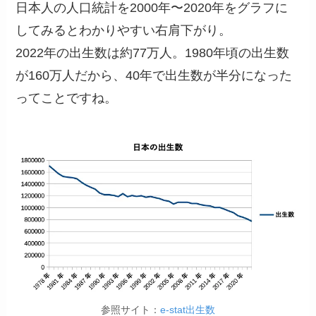
日本人の人口統計を2000年〜2020年をグラフに
してみるとわかりやすい右肩下がり。
2022年の出生数は約77万人。1980年頃の出生数
が160万人だから、40年で出生数が半分になった
ってことですね。
参照サイト：
e-stat出生数