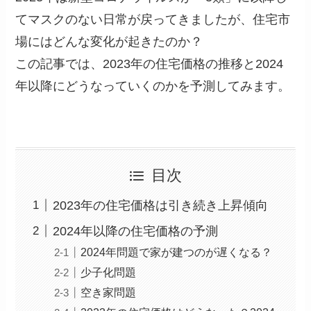
てマスクのない日常が戻ってきましたが、住宅市
場にはどんな変化が起きたのか？
この記事では、2023年の住宅価格の推移と2024
年以降にどうなっていくのかを予測してみます。
目次
2023年の住宅価格は引き続き上昇傾向
2024年以降の住宅価格の予測
2024年問題で家が建つのが遅くなる？
少子化問題
空き家問題