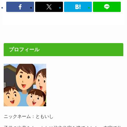
プロフィール
ニックネーム：ともいし