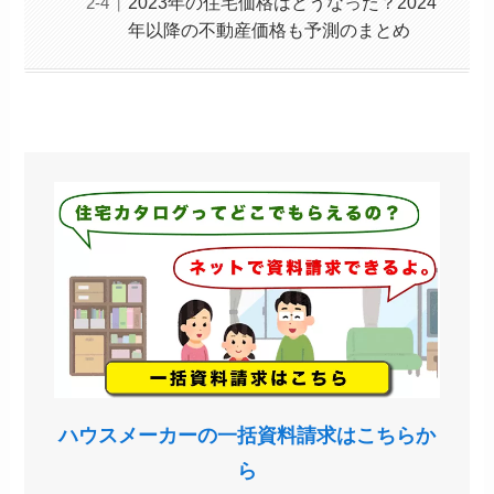
2023年の住宅価格はどうなった？2024
年以降の不動産価格も予測のまとめ
ハウスメーカーの一括資料請求はこちらか
ら