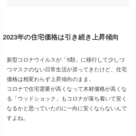
2023年の住宅価格は引き続き上昇傾向
新型コロナウイルスが「5類」に移行して少しづ
つマスクのない日常生活が戻ってきたけど、住宅
価格は相変わらず上昇傾向のまま。
コロナで住宅需要が高くなって木材価格が高くな
る「ウッドショック」もコロナが落ち着いて安く
なるかと思っていたのに一向に安くならないんで
すよね。