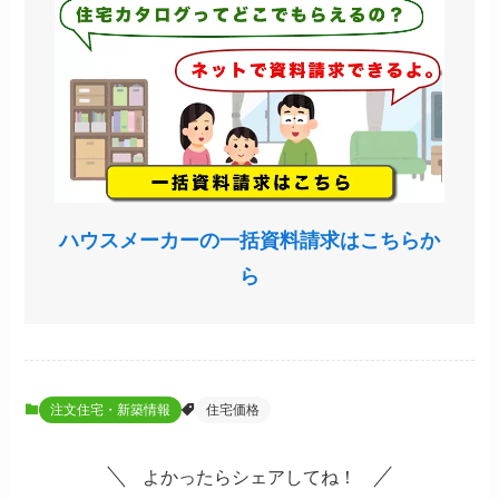
ハウスメーカーの一括資料請求はこちらか
ら
注文住宅・新築情報
住宅価格
よかったらシェアしてね！