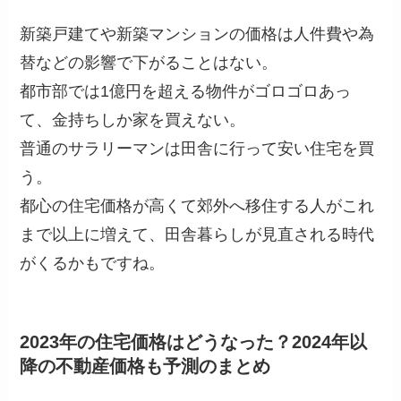
新築戸建てや新築マンションの価格は人件費や為
替などの影響で下がることはない。
都市部では1億円を超える物件がゴロゴロあっ
て、金持ちしか家を買えない。
普通のサラリーマンは田舎に行って安い住宅を買
う。
都心の住宅価格が高くて郊外へ移住する人がこれ
まで以上に増えて、田舎暮らしが見直される時代
がくるかもですね。
2023年の住宅価格はどうなった？2024年以
降の不動産価格も予測のまとめ