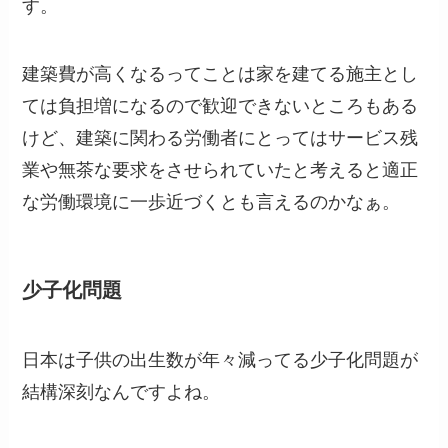
す。
建築費が高くなるってことは家を建てる施主とし
ては負担増になるので歓迎できないところもある
けど、建築に関わる労働者にとってはサービス残
業や無茶な要求をさせられていたと考えると適正
な労働環境に一歩近づくとも言えるのかなぁ。
少子化問題
日本は子供の出生数が年々減ってる少子化問題が
結構深刻なんですよね。