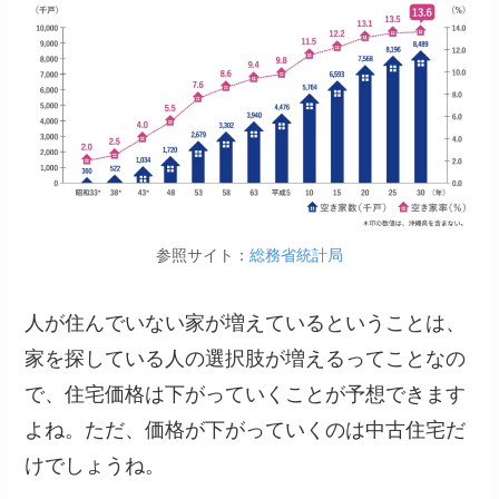
参照サイト：
総務省統計局
人が住んでいない家が増えているということは、
家を探している人の選択肢が増えるってことなの
で、住宅価格は下がっていくことが予想できます
よね。ただ、価格が下がっていくのは中古住宅だ
けでしょうね。