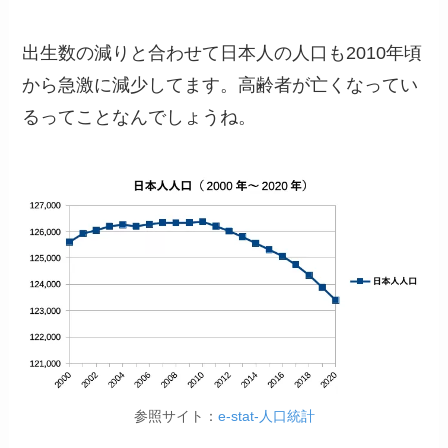
出生数の減りと合わせて日本人の人口も2010年頃
から急激に減少してます。高齢者が亡くなってい
るってことなんでしょうね。
参照サイト：
e-stat-人口統計