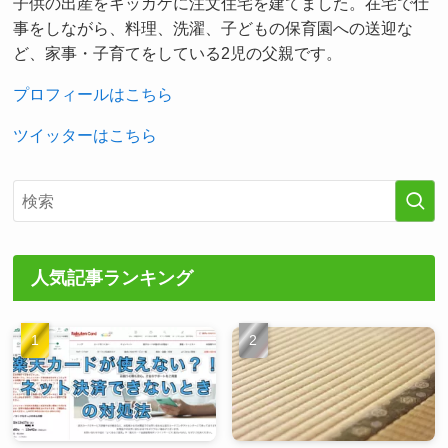
子供の出産をキッカケに注文住宅を建てました。在宅で仕
事をしながら、料理、洗濯、子どもの保育園への送迎な
ど、家事・子育てをしている2児の父親です。
プロフィールはこちら
ツイッターはこちら
人気記事ランキング