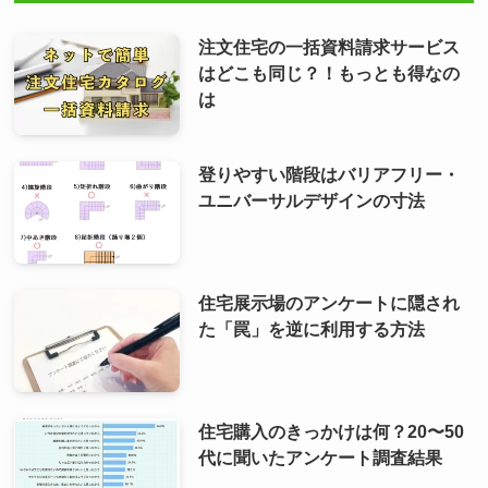
注文住宅の一括資料請求サービス
はどこも同じ？！もっとも得なの
は
登りやすい階段はバリアフリー・
ユニバーサルデザインの寸法
住宅展示場のアンケートに隠され
た「罠」を逆に利用する方法
住宅購入のきっかけは何？20〜50
代に聞いたアンケート調査結果