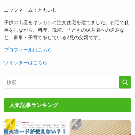
ニックネーム：ともいし
子供の出産をキッカケに注文住宅を建てました。在宅で仕
事をしながら、料理、洗濯、子どもの保育園への送迎な
ど、家事・子育てをしている2児の父親です。
プロフィールはこちら
ツイッターはこちら
人気記事ランキング