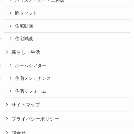
ハウスメーカー・工務店
間取ソフト
住宅動画
住宅対談
暮らし・生活
ホームシアター
住宅メンテナンス
住宅リフォーム
サイトマップ
プライバシーポリシー
問合せ