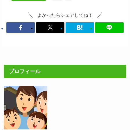
よかったらシェアしてね！
プロフィール