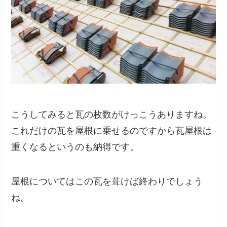
こうしてみると瓦の枚数がけっこうありますね。
これだけの瓦を屋根に乗せるのですから瓦屋根は
重くなるというのも納得です。
屋根についてはこの瓦を葺けば終わりでしょう
ね。