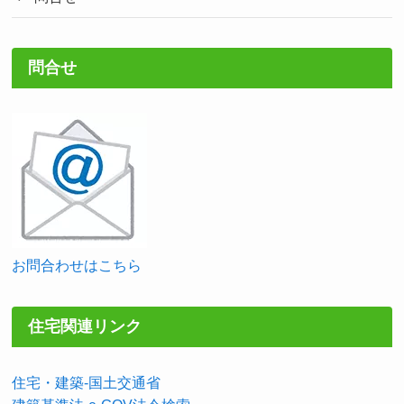
問合せ
お問合わせはこちら
住宅関連リンク
住宅・建築-国土交通省