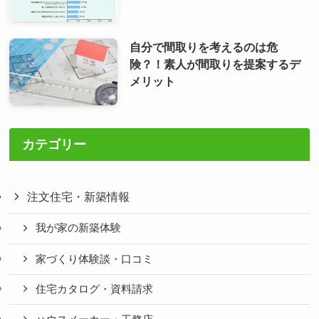
自分で間取りを考えるのは危
険？！素人が間取りを提案するデ
メリット
カテゴリー
注文住宅・新築情報
我が家の新築体験
家づくり体験談・口コミ
住宅カタログ・資料請求