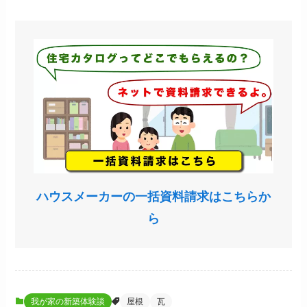
ハウスメーカーの一括資料請求はこちらか
ら
我が家の新築体験談
屋根
瓦