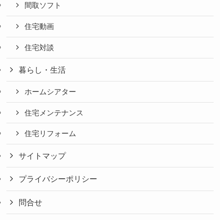
間取ソフト
住宅動画
住宅対談
暮らし・生活
ホームシアター
住宅メンテナンス
住宅リフォーム
サイトマップ
プライバシーポリシー
問合せ