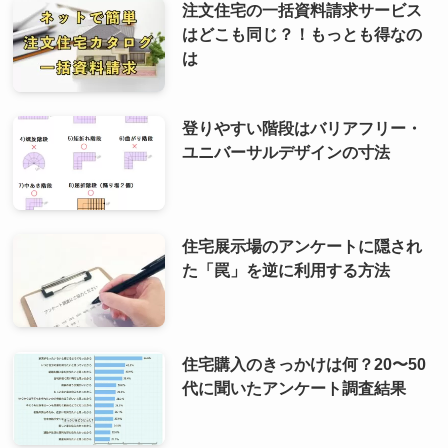
注文住宅の一括資料請求サービス
はどこも同じ？！もっとも得なの
は
登りやすい階段はバリアフリー・
ユニバーサルデザインの寸法
住宅展示場のアンケートに隠され
た「罠」を逆に利用する方法
住宅購入のきっかけは何？20〜50
代に聞いたアンケート調査結果