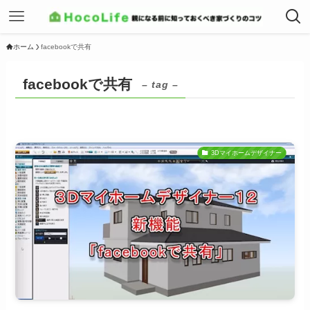
ホーム
facebookで共有
facebookで共有
– tag –
3Dマイホームデザイナー