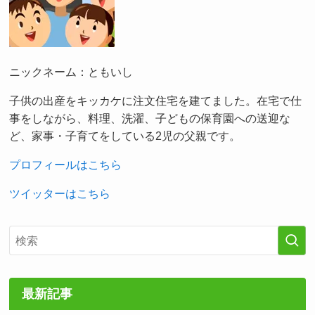
ニックネーム：ともいし
子供の出産をキッカケに注文住宅を建てました。在宅で仕
事をしながら、料理、洗濯、子どもの保育園への送迎な
ど、家事・子育てをしている2児の父親です。
プロフィールはこちら
ツイッターはこちら
最新記事