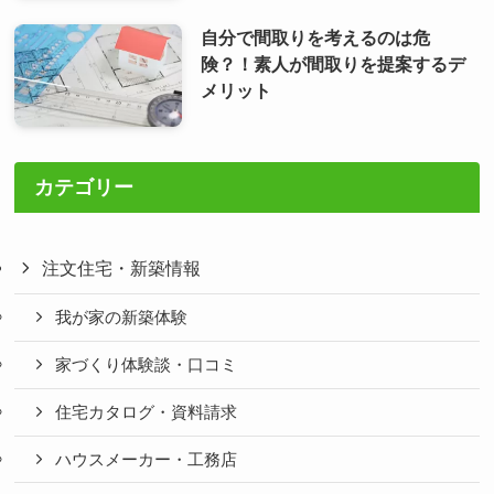
自分で間取りを考えるのは危
険？！素人が間取りを提案するデ
メリット
カテゴリー
注文住宅・新築情報
我が家の新築体験
家づくり体験談・口コミ
住宅カタログ・資料請求
ハウスメーカー・工務店