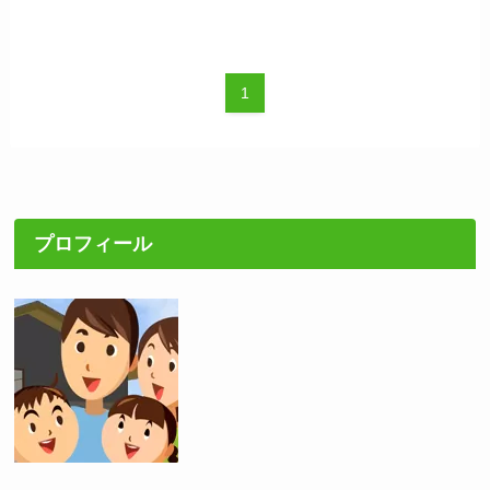
1
プロフィール