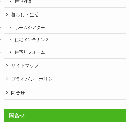
住宅対談
暮らし・生活
ホームシアター
住宅メンテナンス
住宅リフォーム
サイトマップ
プライバシーポリシー
問合せ
問合せ