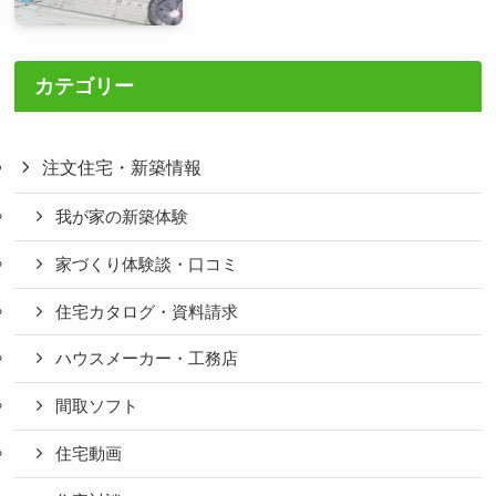
カテゴリー
注文住宅・新築情報
我が家の新築体験
家づくり体験談・口コミ
住宅カタログ・資料請求
ハウスメーカー・工務店
間取ソフト
住宅動画