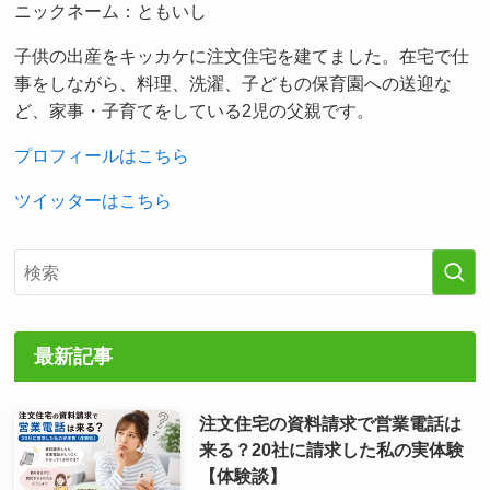
ニックネーム：ともいし
子供の出産をキッカケに注文住宅を建てました。在宅で仕
事をしながら、料理、洗濯、子どもの保育園への送迎な
ど、家事・子育てをしている2児の父親です。
プロフィールはこちら
ツイッターはこちら
最新記事
注文住宅の資料請求で営業電話は
来る？20社に請求した私の実体験
【体験談】