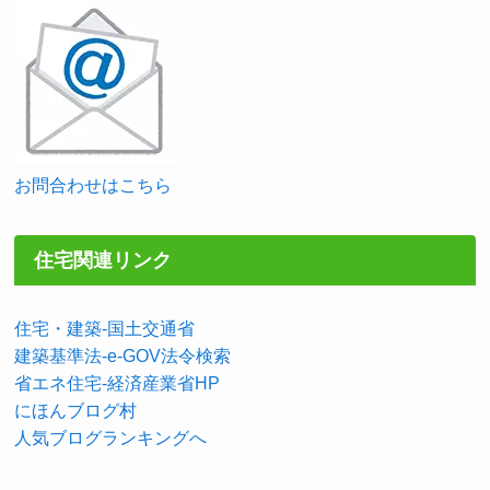
お問合わせはこちら
住宅関連リンク
住宅・建築-国土交通省
建築基準法-e-GOV法令検索
省エネ住宅-経済産業省HP
にほんブログ村
人気ブログランキングへ