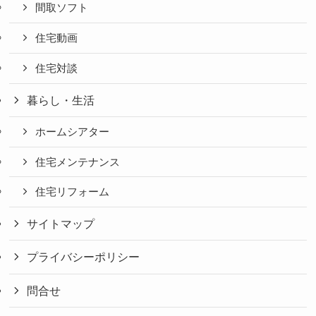
間取ソフト
住宅動画
住宅対談
暮らし・生活
ホームシアター
住宅メンテナンス
住宅リフォーム
サイトマップ
プライバシーポリシー
問合せ