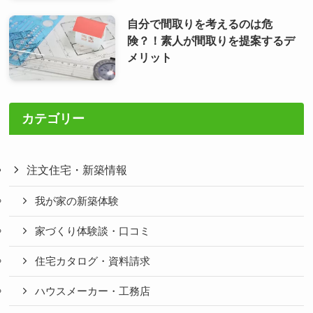
自分で間取りを考えるのは危
険？！素人が間取りを提案するデ
メリット
カテゴリー
注文住宅・新築情報
我が家の新築体験
家づくり体験談・口コミ
住宅カタログ・資料請求
ハウスメーカー・工務店