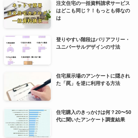
注文住宅の一括資料請求サービス
はどこも同じ？！もっとも得なの
は
登りやすい階段はバリアフリー・
ユニバーサルデザインの寸法
住宅展示場のアンケートに隠され
た「罠」を逆に利用する方法
住宅購入のきっかけは何？20〜50
代に聞いたアンケート調査結果