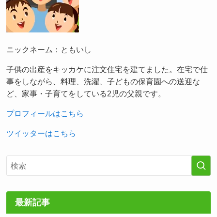
ニックネーム：ともいし
子供の出産をキッカケに注文住宅を建てました。在宅で仕
事をしながら、料理、洗濯、子どもの保育園への送迎な
ど、家事・子育てをしている2児の父親です。
プロフィールはこちら
ツイッターはこちら
最新記事