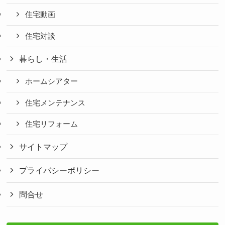
住宅動画
住宅対談
暮らし・生活
ホームシアター
住宅メンテナンス
住宅リフォーム
サイトマップ
プライバシーポリシー
問合せ