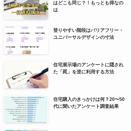
はどこも同じ？！もっとも得なの
は
登りやすい階段はバリアフリー・
ユニバーサルデザインの寸法
住宅展示場のアンケートに隠され
た「罠」を逆に利用する方法
住宅購入のきっかけは何？20〜50
代に聞いたアンケート調査結果