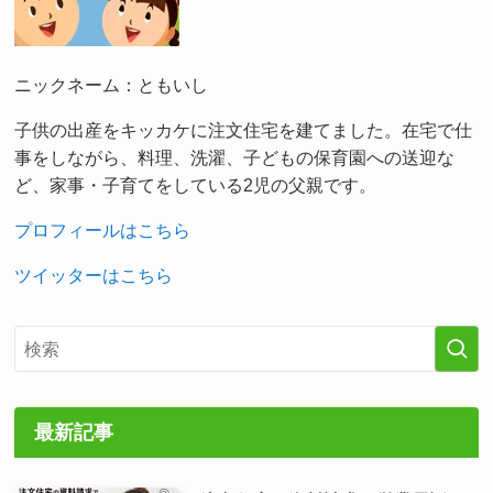
ニックネーム：ともいし
子供の出産をキッカケに注文住宅を建てました。在宅で仕
事をしながら、料理、洗濯、子どもの保育園への送迎な
ど、家事・子育てをしている2児の父親です。
プロフィールはこちら
ツイッターはこちら
最新記事