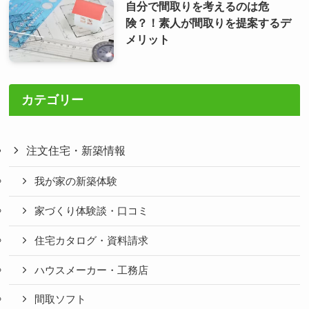
自分で間取りを考えるのは危
険？！素人が間取りを提案するデ
メリット
カテゴリー
注文住宅・新築情報
我が家の新築体験
家づくり体験談・口コミ
住宅カタログ・資料請求
ハウスメーカー・工務店
間取ソフト