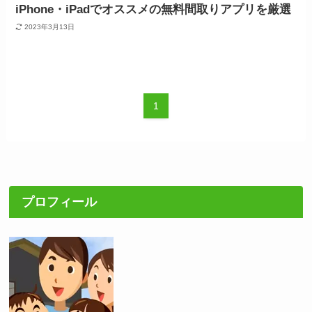
iPhone・iPadでオススメの無料間取りアプリを厳選
2023年3月13日
1
プロフィール