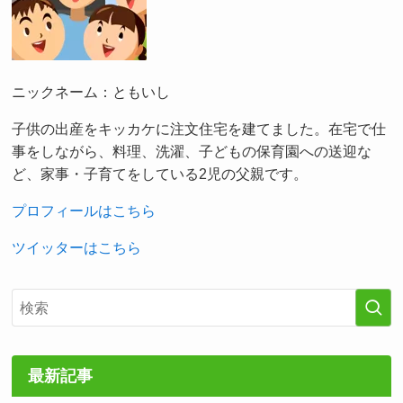
ニックネーム：ともいし
子供の出産をキッカケに注文住宅を建てました。在宅で仕
事をしながら、料理、洗濯、子どもの保育園への送迎な
ど、家事・子育てをしている2児の父親です。
プロフィールはこちら
ツイッターはこちら
最新記事