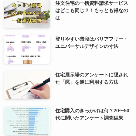
注文住宅の一括資料請求サービス
はどこも同じ？！もっとも得なの
は
登りやすい階段はバリアフリー・
ユニバーサルデザインの寸法
住宅展示場のアンケートに隠され
た「罠」を逆に利用する方法
住宅購入のきっかけは何？20〜50
代に聞いたアンケート調査結果