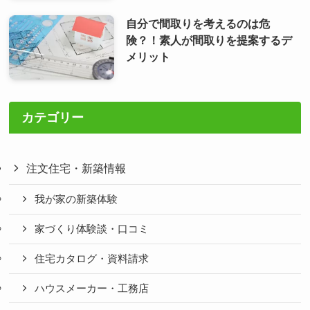
自分で間取りを考えるのは危
険？！素人が間取りを提案するデ
メリット
カテゴリー
注文住宅・新築情報
我が家の新築体験
家づくり体験談・口コミ
住宅カタログ・資料請求
ハウスメーカー・工務店