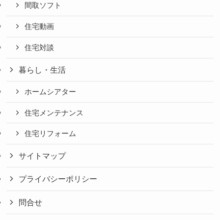
間取ソフト
住宅動画
住宅対談
暮らし・生活
ホームシアター
住宅メンテナンス
住宅リフォーム
サイトマップ
プライバシーポリシー
問合せ