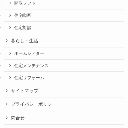
間取ソフト
住宅動画
住宅対談
暮らし・生活
ホームシアター
住宅メンテナンス
住宅リフォーム
サイトマップ
プライバシーポリシー
問合せ