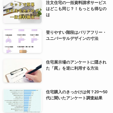
注文住宅の一括資料請求サービス
はどこも同じ？！もっとも得なの
は
登りやすい階段はバリアフリー・
ユニバーサルデザインの寸法
住宅展示場のアンケートに隠され
た「罠」を逆に利用する方法
住宅購入のきっかけは何？20〜50
代に聞いたアンケート調査結果