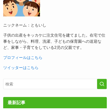
ニックネーム：ともいし
子供の出産をキッカケに注文住宅を建てました。在宅で仕
事をしながら、料理、洗濯、子どもの保育園への送迎な
ど、家事・子育てをしている2児の父親です。
プロフィールはこちら
ツイッターはこちら
最新記事