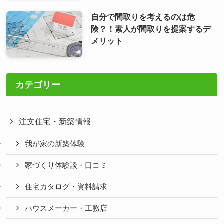
自分で間取りを考えるのは危
険？！素人が間取りを提案するデ
メリット
カテゴリー
注文住宅・新築情報
我が家の新築体験
家づくり体験談・口コミ
住宅カタログ・資料請求
ハウスメーカー・工務店