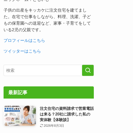
子供の出産をキッカケに注文住宅を建てまし
た。在宅で仕事をしながら、料理、洗濯、子ど
もの保育園への送迎など、家事・子育てをして
いる2児の父親です。
プロフィールはこちら
ツイッターはこちら
最新記事
注文住宅の資料請求で営業電話
は来る？20社に請求した私の
実体験【体験談】
2026年8月3日