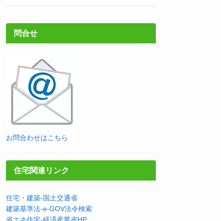
問合せ
お問合わせはこちら
住宅関連リンク
住宅・建築-国土交通省
建築基準法-e-GOV法令検索
省エネ住宅-経済産業省HP