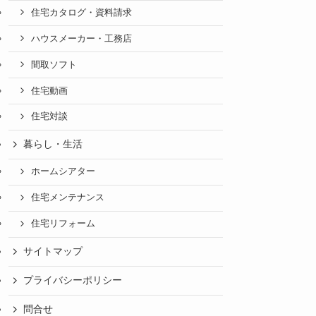
住宅カタログ・資料請求
ハウスメーカー・工務店
間取ソフト
住宅動画
住宅対談
暮らし・生活
ホームシアター
住宅メンテナンス
住宅リフォーム
サイトマップ
プライバシーポリシー
問合せ