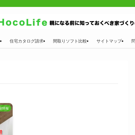
住宅カタログ請求
間取りソフト比較
サイトマップ
築情報