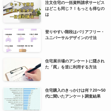
注文住宅の一括資料請求サービス
はどこも同じ？！もっとも得なの
は
登りやすい階段はバリアフリー・
ユニバーサルデザインの寸法
住宅展示場のアンケートに隠され
た「罠」を逆に利用する方法
住宅購入のきっかけは何？20〜50
代に聞いたアンケート調査結果