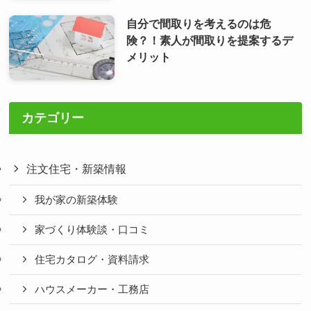
自分で間取りを考えるのは危
険？！素人が間取りを提案するデ
メリット
カテゴリー
注文住宅・新築情報
我が家の新築体験
家づくり体験談・口コミ
住宅カタログ・資料請求
ハウスメーカー・工務店