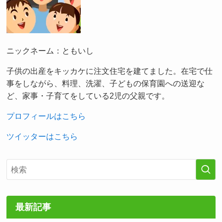
ニックネーム：ともいし
子供の出産をキッカケに注文住宅を建てました。在宅で仕
事をしながら、料理、洗濯、子どもの保育園への送迎な
ど、家事・子育てをしている2児の父親です。
プロフィールはこちら
ツイッターはこちら
最新記事