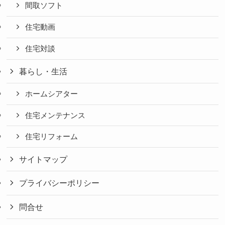
間取ソフト
住宅動画
住宅対談
暮らし・生活
ホームシアター
住宅メンテナンス
住宅リフォーム
サイトマップ
プライバシーポリシー
問合せ