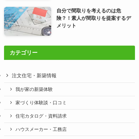
自分で間取りを考えるのは危
険？！素人が間取りを提案するデ
メリット
カテゴリー
注文住宅・新築情報
我が家の新築体験
家づくり体験談・口コミ
住宅カタログ・資料請求
ハウスメーカー・工務店