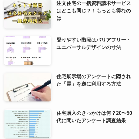
注文住宅の一括資料請求サービス
はどこも同じ？！もっとも得なの
は
登りやすい階段はバリアフリー・
ユニバーサルデザインの寸法
住宅展示場のアンケートに隠され
た「罠」を逆に利用する方法
住宅購入のきっかけは何？20〜50
代に聞いたアンケート調査結果