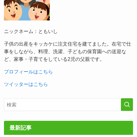
ニックネーム：ともいし
子供の出産をキッカケに注文住宅を建てました。在宅で仕
事をしながら、料理、洗濯、子どもの保育園への送迎な
ど、家事・子育てをしている2児の父親です。
プロフィールはこちら
ツイッターはこちら
最新記事