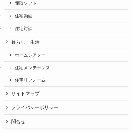
間取ソフト
住宅動画
住宅対談
暮らし・生活
ホームシアター
住宅メンテナンス
住宅リフォーム
サイトマップ
プライバシーポリシー
問合せ