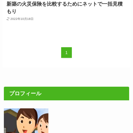
新築の火災保険を比較するためにネットで一括見積
もり
2022年10月18日
1
プロフィール