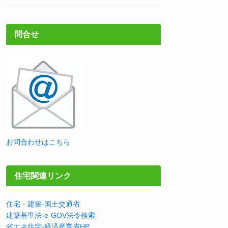
問合せ
お問合わせはこちら
住宅関連リンク
住宅・建築-国土交通省
建築基準法-e-GOV法令検索
省エネ住宅-経済産業省HP