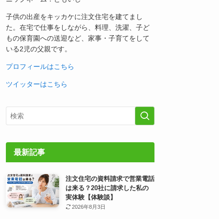
子供の出産をキッカケに注文住宅を建てまし
た。在宅で仕事をしながら、料理、洗濯、子ど
もの保育園への送迎など、家事・子育てをして
いる2児の父親です。
プロフィールはこちら
ツイッターはこちら
最新記事
注文住宅の資料請求で営業電話
は来る？20社に請求した私の
実体験【体験談】
2026年8月3日