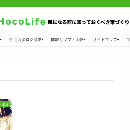
住宅カタログ請求
間取りソフト比較
サイトマップ
・生活