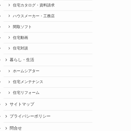
住宅カタログ・資料請求
ハウスメーカー・工務店
間取ソフト
住宅動画
住宅対談
暮らし・生活
ホームシアター
住宅メンテナンス
住宅リフォーム
サイトマップ
プライバシーポリシー
問合せ