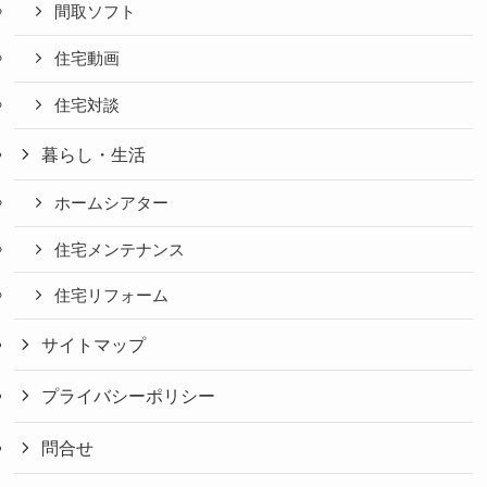
間取ソフト
住宅動画
住宅対談
暮らし・生活
ホームシアター
住宅メンテナンス
住宅リフォーム
サイトマップ
プライバシーポリシー
問合せ