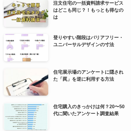
注文住宅の一括資料請求サービス
はどこも同じ？！もっとも得なの
は
登りやすい階段はバリアフリー・
ユニバーサルデザインの寸法
住宅展示場のアンケートに隠され
た「罠」を逆に利用する方法
住宅購入のきっかけは何？20〜50
代に聞いたアンケート調査結果