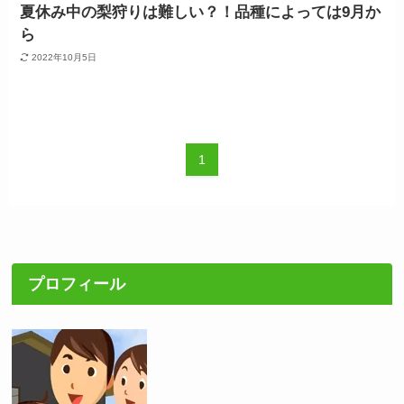
夏休み中の梨狩りは難しい？！品種によっては9月か
ら
2022年10月5日
1
プロフィール