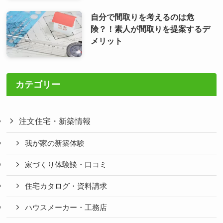
自分で間取りを考えるのは危
険？！素人が間取りを提案するデ
メリット
カテゴリー
注文住宅・新築情報
我が家の新築体験
家づくり体験談・口コミ
住宅カタログ・資料請求
ハウスメーカー・工務店