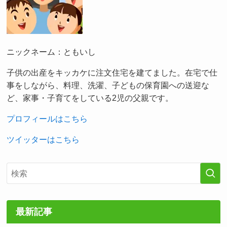
ニックネーム：ともいし
子供の出産をキッカケに注文住宅を建てました。在宅で仕
事をしながら、料理、洗濯、子どもの保育園への送迎な
ど、家事・子育てをしている2児の父親です。
プロフィールはこちら
ツイッターはこちら
最新記事