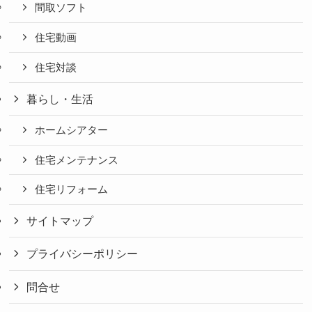
間取ソフト
住宅動画
住宅対談
暮らし・生活
ホームシアター
住宅メンテナンス
住宅リフォーム
サイトマップ
プライバシーポリシー
問合せ