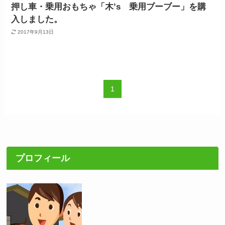
押し車・乗用おもちゃ「木’s 乗用ブーブー」を購
入しました。
2017年9月13日
1
プロフィール