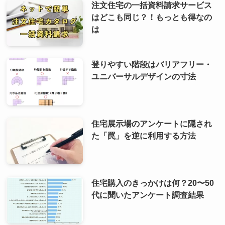
注文住宅の一括資料請求サービス
はどこも同じ？！もっとも得なの
は
登りやすい階段はバリアフリー・
ユニバーサルデザインの寸法
住宅展示場のアンケートに隠され
た「罠」を逆に利用する方法
住宅購入のきっかけは何？20〜50
代に聞いたアンケート調査結果