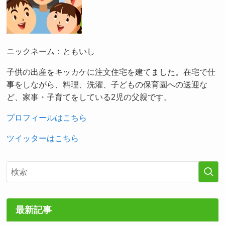
ニックネーム：ともいし
子供の出産をキッカケに注文住宅を建てました。在宅で仕
事をしながら、料理、洗濯、子どもの保育園への送迎な
ど、家事・子育てをしている2児の父親です。
プロフィールはこちら
ツイッターはこちら
最新記事