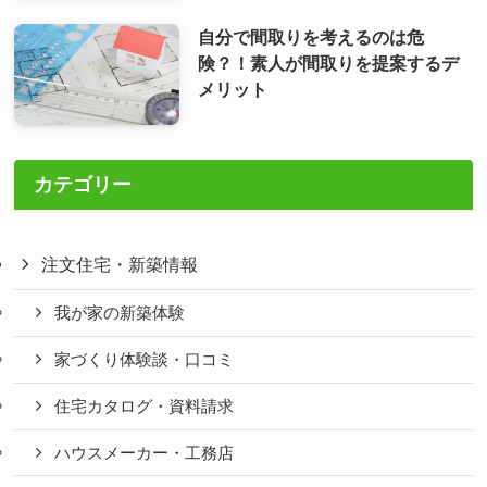
自分で間取りを考えるのは危
険？！素人が間取りを提案するデ
メリット
カテゴリー
注文住宅・新築情報
我が家の新築体験
家づくり体験談・口コミ
住宅カタログ・資料請求
ハウスメーカー・工務店