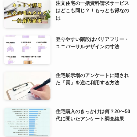
注文住宅の一括資料請求サービス
はどこも同じ？！もっとも得なの
は
登りやすい階段はバリアフリー・
ユニバーサルデザインの寸法
住宅展示場のアンケートに隠され
た「罠」を逆に利用する方法
住宅購入のきっかけは何？20〜50
代に聞いたアンケート調査結果