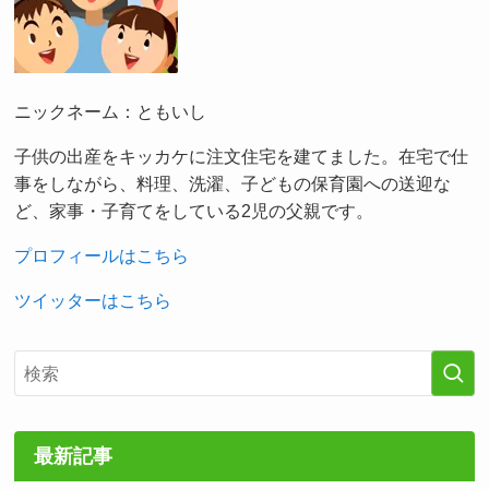
ニックネーム：ともいし
子供の出産をキッカケに注文住宅を建てました。在宅で仕
事をしながら、料理、洗濯、子どもの保育園への送迎な
ど、家事・子育てをしている2児の父親です。
プロフィールはこちら
ツイッターはこちら
最新記事