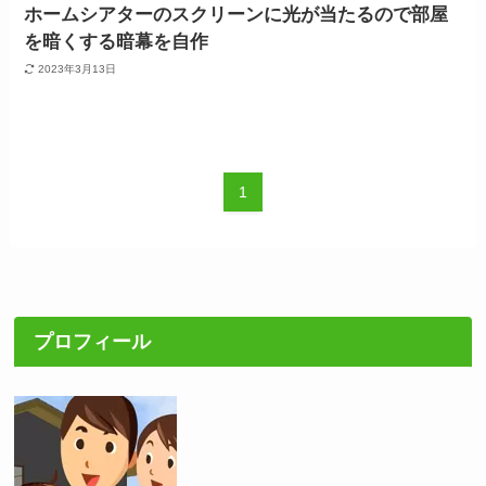
ホームシアターのスクリーンに光が当たるので部屋
を暗くする暗幕を自作
2023年3月13日
1
プロフィール