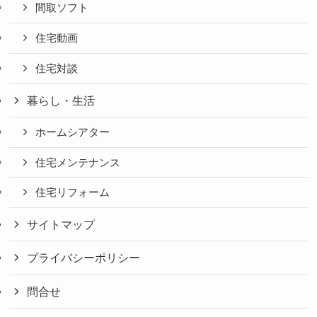
間取ソフト
住宅動画
住宅対談
暮らし・生活
ホームシアター
住宅メンテナンス
住宅リフォーム
サイトマップ
プライバシーポリシー
問合せ