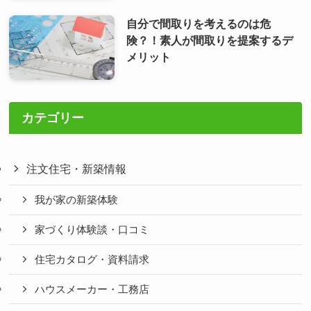
自分で間取りを考えるのは危
険？！素人が間取りを提案するデ
メリット
カテゴリー
注文住宅・新築情報
我が家の新築体験
家づくり体験談・口コミ
住宅カタログ・資料請求
ハウスメーカー・工務店