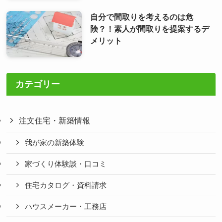
自分で間取りを考えるのは危
険？！素人が間取りを提案するデ
メリット
カテゴリー
注文住宅・新築情報
我が家の新築体験
家づくり体験談・口コミ
住宅カタログ・資料請求
ハウスメーカー・工務店