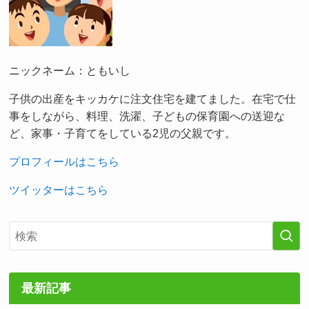
ニックネーム：ともいし
子供の出産をキッカケに注文住宅を建てました。在宅で仕
事をしながら、料理、洗濯、子どもの保育園への送迎な
ど、家事・子育てをしている2児の父親です。
プロフィールはこちら
ツイッターはこちら
最新記事