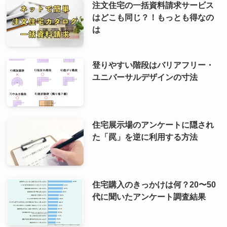
注文住宅の一括資料請求サービス
はどこも同じ？！もっとも得なの
は
登りやすい階段はバリアフリー・
ユニバーサルデザインの寸法
住宅展示場のアンケートに隠され
た「罠」を逆に利用する方法
住宅購入のきっかけは何？20〜50
代に聞いたアンケート調査結果