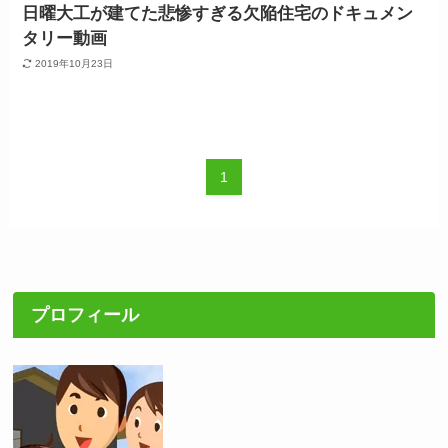
日曜大工が建てた悲惨すぎる欠陥住宅のドキュメン
タリー動画
2019年10月23日
1
プロフィール