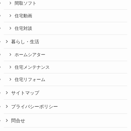
間取ソフト
住宅動画
住宅対談
暮らし・生活
ホームシアター
住宅メンテナンス
住宅リフォーム
サイトマップ
プライバシーポリシー
問合せ