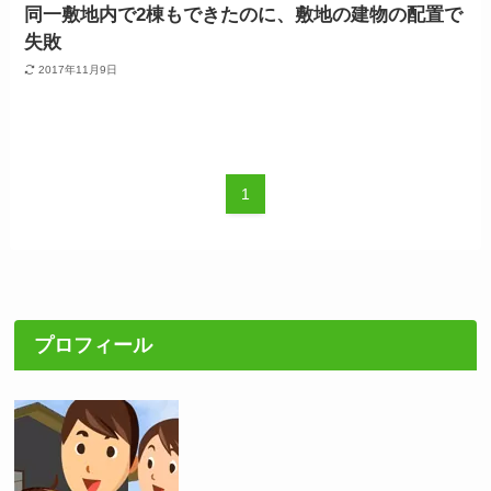
同一敷地内で2棟もできたのに、敷地の建物の配置で
失敗
2017年11月9日
1
プロフィール