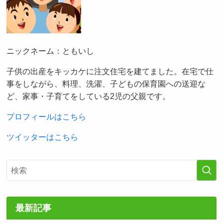
ニックネーム：ともいし
子供の出産をキッカケに注文住宅を建てました。在宅で仕
事をしながら、料理、洗濯、子どもの保育園への送迎な
ど、家事・子育てをしている2児の父親です。
プロフィールはこちら
ツイッターはこちら
最新記事