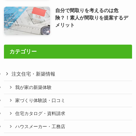
自分で間取りを考えるのは危
険？！素人が間取りを提案するデ
メリット
カテゴリー
注文住宅・新築情報
我が家の新築体験
家づくり体験談・口コミ
住宅カタログ・資料請求
ハウスメーカー・工務店