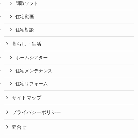
間取ソフト
住宅動画
住宅対談
暮らし・生活
ホームシアター
住宅メンテナンス
住宅リフォーム
サイトマップ
プライバシーポリシー
問合せ