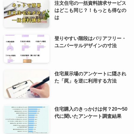
注文住宅の一括資料請求サービス
はどこも同じ？！もっとも得なの
は
登りやすい階段はバリアフリー・
ユニバーサルデザインの寸法
住宅展示場のアンケートに隠され
た「罠」を逆に利用する方法
住宅購入のきっかけは何？20〜50
代に聞いたアンケート調査結果