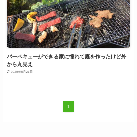
バーベキューができる家に憧れて庭を作ったけど外
から丸見え
2020年5月21日
1