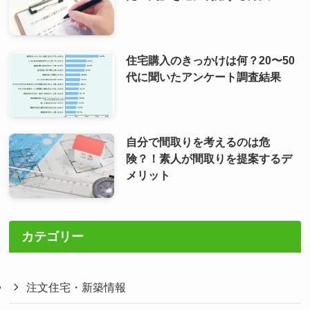
住宅購入のきっかけは何？20〜50
代に聞いたアンケート調査結果
自分で間取りを考えるのは危
険？！素人が間取りを提案するデ
メリット
カテゴリー
注文住宅・新築情報