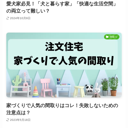
愛犬家必見！「犬と暮らす家」「快適な生活空間」
の両立って難しい？
2024年10月9日
間取り
家づくりで人気の間取りはコレ！失敗しないための
注意点は？
2023年5月18日