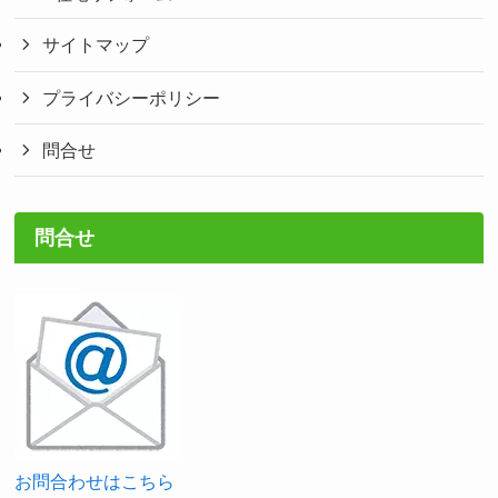
サイトマップ
プライバシーポリシー
問合せ
問合せ
お問合わせはこちら