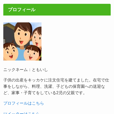
プロフィール
ニックネーム：ともいし
子供の出産をキッカケに注文住宅を建てました。在宅で仕
事をしながら、料理、洗濯、子どもの保育園への送迎な
ど、家事・子育てをしている2児の父親です。
プロフィールはこちら
ツイッターはこちら