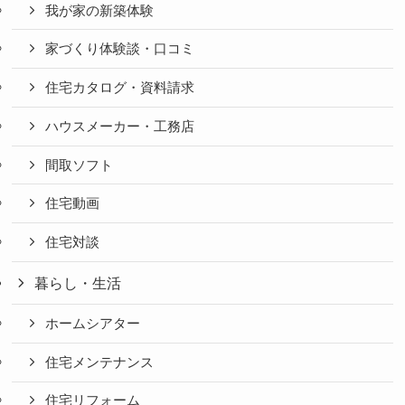
我が家の新築体験
家づくり体験談・口コミ
住宅カタログ・資料請求
ハウスメーカー・工務店
間取ソフト
住宅動画
住宅対談
暮らし・生活
ホームシアター
住宅メンテナンス
住宅リフォーム