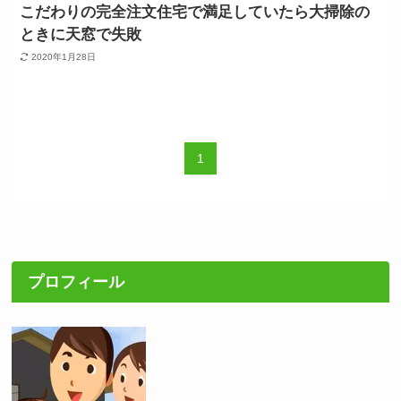
こだわりの完全注文住宅で満足していたら大掃除の
ときに天窓で失敗
2020年1月28日
1
プロフィール