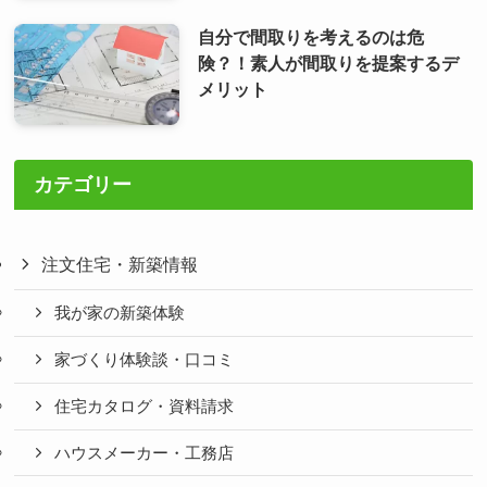
自分で間取りを考えるのは危
険？！素人が間取りを提案するデ
メリット
カテゴリー
注文住宅・新築情報
我が家の新築体験
家づくり体験談・口コミ
住宅カタログ・資料請求
ハウスメーカー・工務店