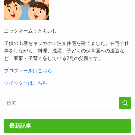
ニックネーム：ともいし
子供の出産をキッカケに注文住宅を建てました。在宅で仕
事をしながら、料理、洗濯、子どもの保育園への送迎な
ど、家事・子育てをしている2児の父親です。
プロフィールはこちら
ツイッターはこちら
最新記事