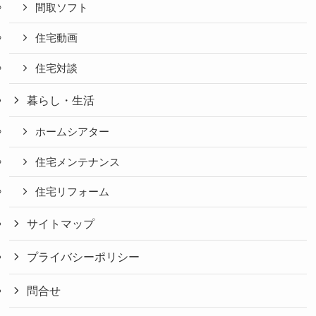
間取ソフト
住宅動画
住宅対談
暮らし・生活
ホームシアター
住宅メンテナンス
住宅リフォーム
サイトマップ
プライバシーポリシー
問合せ