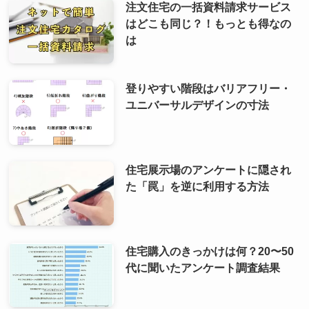
注文住宅の一括資料請求サービス
はどこも同じ？！もっとも得なの
は
登りやすい階段はバリアフリー・
ユニバーサルデザインの寸法
住宅展示場のアンケートに隠され
た「罠」を逆に利用する方法
住宅購入のきっかけは何？20〜50
代に聞いたアンケート調査結果