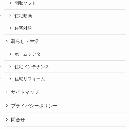
間取ソフト
住宅動画
住宅対談
暮らし・生活
ホームシアター
住宅メンテナンス
住宅リフォーム
サイトマップ
プライバシーポリシー
問合せ