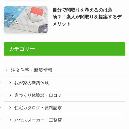
自分で間取りを考えるのは危
険？！素人が間取りを提案するデ
メリット
カテゴリー
注文住宅・新築情報
我が家の新築体験
家づくり体験談・口コミ
住宅カタログ・資料請求
ハウスメーカー・工務店