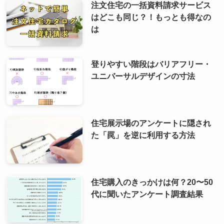
注文住宅の一括資料請求サービス
はどこも同じ？！もっとも得なの
は
登りやすい階段はバリアフリー・
ユニバーサルデザインの寸法
住宅展示場のアンケートに隠され
た「罠」を逆に利用する方法
住宅購入のきっかけは何？20〜50
代に聞いたアンケート調査結果