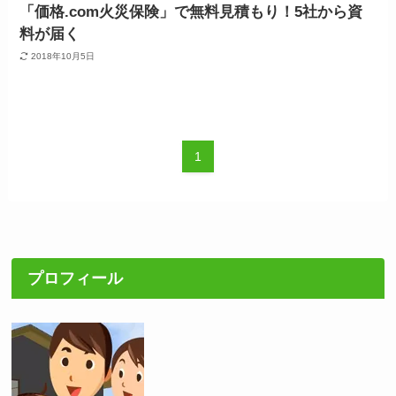
「価格.com火災保険」で無料見積もり！5社から資
料が届く
2018年10月5日
1
プロフィール