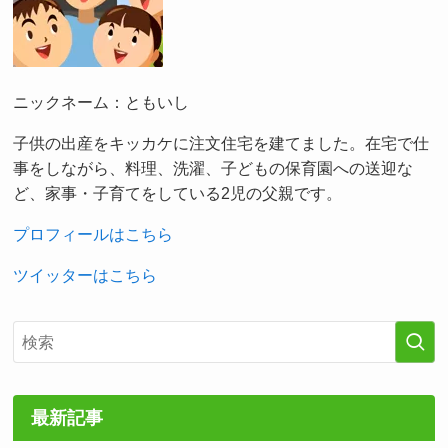
ニックネーム：ともいし
子供の出産をキッカケに注文住宅を建てました。在宅で仕
事をしながら、料理、洗濯、子どもの保育園への送迎な
ど、家事・子育てをしている2児の父親です。
プロフィールはこちら
ツイッターはこちら
最新記事