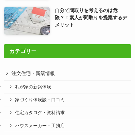
自分で間取りを考えるのは危
険？！素人が間取りを提案するデ
メリット
カテゴリー
注文住宅・新築情報
我が家の新築体験
家づくり体験談・口コミ
住宅カタログ・資料請求
ハウスメーカー・工務店