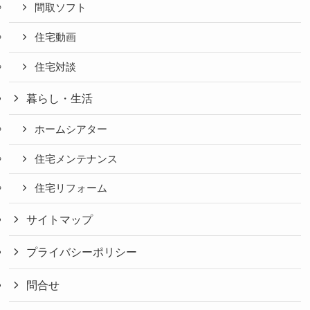
間取ソフト
住宅動画
住宅対談
暮らし・生活
ホームシアター
住宅メンテナンス
住宅リフォーム
サイトマップ
プライバシーポリシー
問合せ