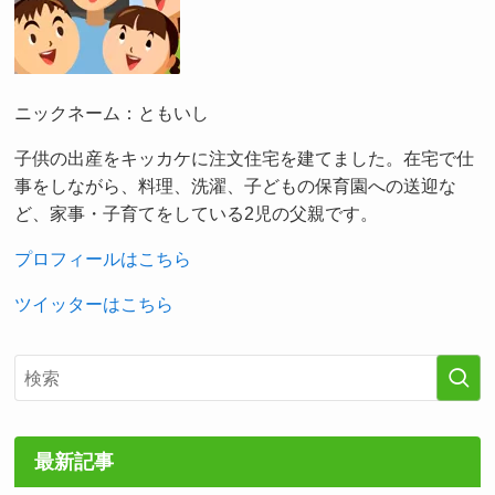
ニックネーム：ともいし
子供の出産をキッカケに注文住宅を建てました。在宅で仕
事をしながら、料理、洗濯、子どもの保育園への送迎な
ど、家事・子育てをしている2児の父親です。
プロフィールはこちら
ツイッターはこちら
最新記事