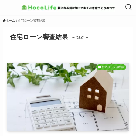
ホーム
住宅ローン審査結果
住宅ローン審査結果
– tag –
住宅ローン体験談