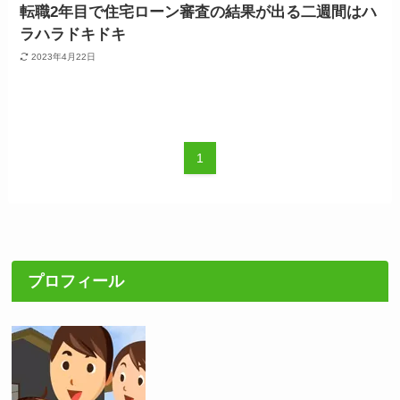
転職2年目で住宅ローン審査の結果が出る二週間はハ
ラハラドキドキ
2023年4月22日
1
プロフィール