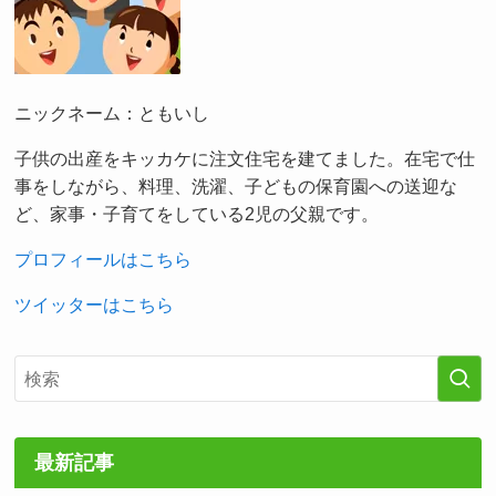
ニックネーム：ともいし
子供の出産をキッカケに注文住宅を建てました。在宅で仕
事をしながら、料理、洗濯、子どもの保育園への送迎な
ど、家事・子育てをしている2児の父親です。
プロフィールはこちら
ツイッターはこちら
最新記事