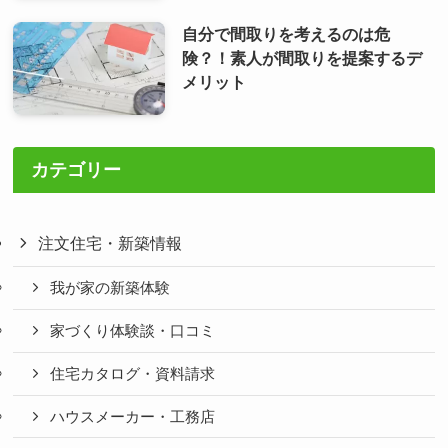
自分で間取りを考えるのは危
険？！素人が間取りを提案するデ
メリット
カテゴリー
注文住宅・新築情報
我が家の新築体験
家づくり体験談・口コミ
住宅カタログ・資料請求
ハウスメーカー・工務店