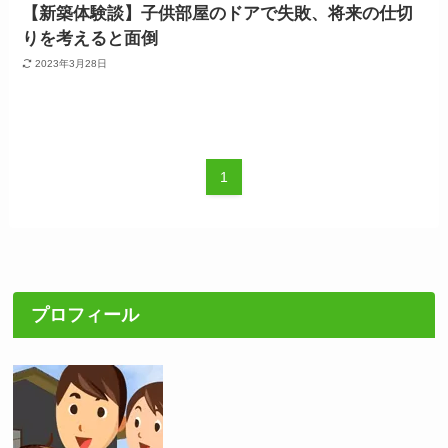
【新築体験談】子供部屋のドアで失敗、将来の仕切
りを考えると面倒
2023年3月28日
1
プロフィール