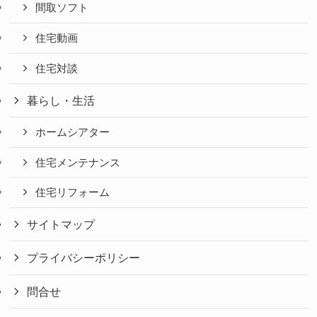
間取ソフト
住宅動画
住宅対談
暮らし・生活
ホームシアター
住宅メンテナンス
住宅リフォーム
サイトマップ
プライバシーポリシー
問合せ