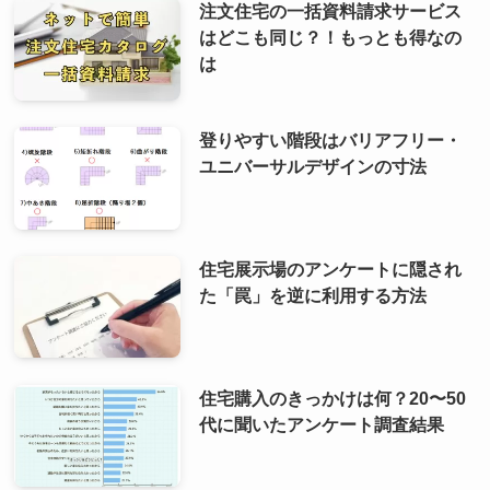
注文住宅の一括資料請求サービス
はどこも同じ？！もっとも得なの
は
登りやすい階段はバリアフリー・
ユニバーサルデザインの寸法
住宅展示場のアンケートに隠され
た「罠」を逆に利用する方法
住宅購入のきっかけは何？20〜50
代に聞いたアンケート調査結果