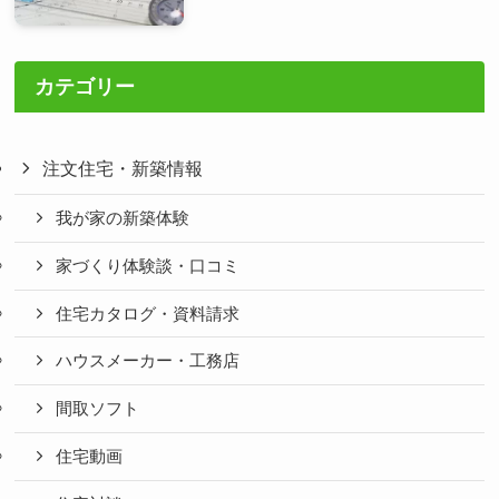
カテゴリー
注文住宅・新築情報
我が家の新築体験
家づくり体験談・口コミ
住宅カタログ・資料請求
ハウスメーカー・工務店
間取ソフト
住宅動画