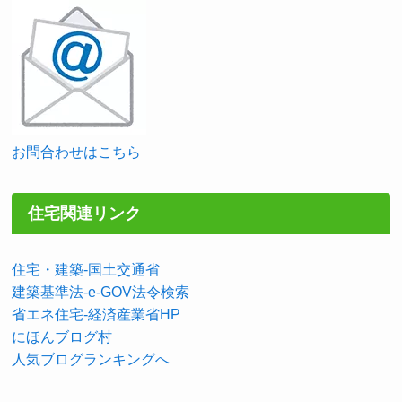
お問合わせはこちら
住宅関連リンク
住宅・建築-国土交通省
建築基準法-e-GOV法令検索
省エネ住宅-経済産業省HP
にほんブログ村
人気ブログランキングへ