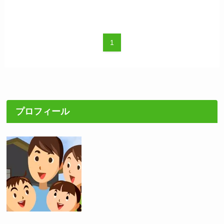
1
プロフィール