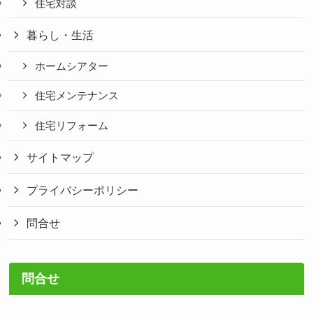
住宅対談
暮らし・生活
ホームシアター
住宅メンテナンス
住宅リフォーム
サイトマップ
プライバシーポリシー
問合せ
問合せ