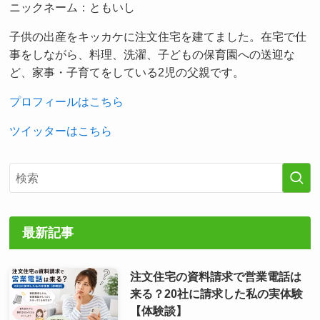
ニックネーム：ともいし
子供の出産をキッカケに注文住宅を建てました。在宅で仕
事をしながら、料理、洗濯、子どもの保育園への送迎な
ど、家事・子育てをしている2児の父親です。
プロフィールはこちら
ツイッターはこちら
最新記事
注文住宅の資料請求で営業電話は
来る？20社に請求した私の実体験
【体験談】