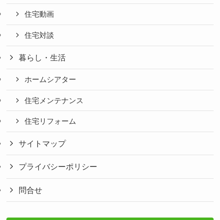
住宅動画
住宅対談
暮らし・生活
ホームシアター
住宅メンテナンス
住宅リフォーム
サイトマップ
プライバシーポリシー
問合せ