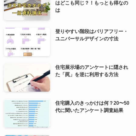
はどこも同じ？！もっとも得なの
は
登りやすい階段はバリアフリー・
ユニバーサルデザインの寸法
住宅展示場のアンケートに隠され
た「罠」を逆に利用する方法
住宅購入のきっかけは何？20〜50
代に聞いたアンケート調査結果