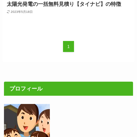
太陽光発電の一括無料見積り【タイナビ】の特徴
2023年5月18日
1
プロフィール