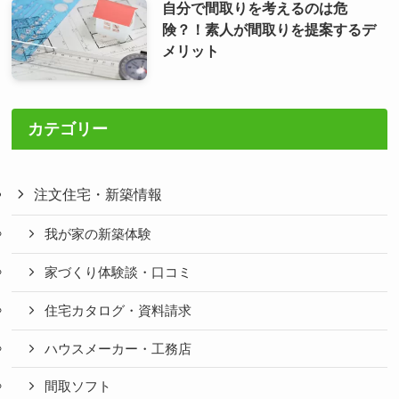
自分で間取りを考えるのは危
険？！素人が間取りを提案するデ
メリット
カテゴリー
注文住宅・新築情報
我が家の新築体験
家づくり体験談・口コミ
住宅カタログ・資料請求
ハウスメーカー・工務店
間取ソフト