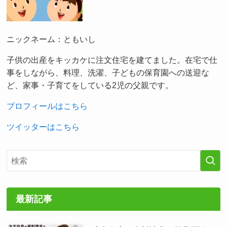
ニックネーム：ともいし
子供の出産をキッカケに注文住宅を建てました。在宅で仕
事をしながら、料理、洗濯、子どもの保育園への送迎な
ど、家事・子育てをしている2児の父親です。
プロフィールはこちら
ツイッターはこちら
最新記事