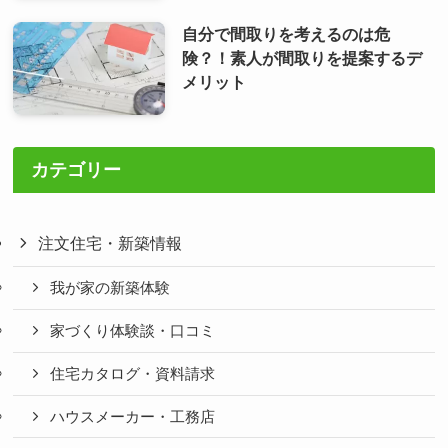
自分で間取りを考えるのは危
険？！素人が間取りを提案するデ
メリット
カテゴリー
注文住宅・新築情報
我が家の新築体験
家づくり体験談・口コミ
住宅カタログ・資料請求
ハウスメーカー・工務店