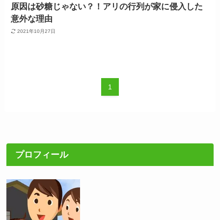
原因は砂糖じゃない？！アリの行列が家に侵入した
意外な理由
2021年10月27日
1
プロフィール