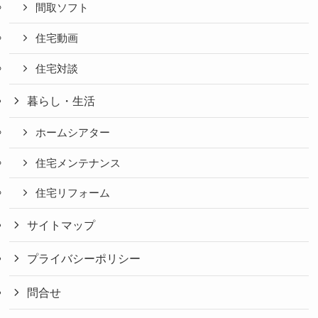
間取ソフト
住宅動画
住宅対談
暮らし・生活
ホームシアター
住宅メンテナンス
住宅リフォーム
サイトマップ
プライバシーポリシー
問合せ