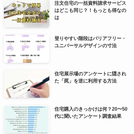
注文住宅の一括資料請求サービス
はどこも同じ？！もっとも得なの
は
登りやすい階段はバリアフリー・
ユニバーサルデザインの寸法
住宅展示場のアンケートに隠され
た「罠」を逆に利用する方法
住宅購入のきっかけは何？20〜50
代に聞いたアンケート調査結果