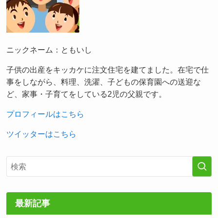
ニックネーム：ともいし
子供の出産をキッカケに注文住宅を建てました。在宅で仕
事をしながら、料理、洗濯、子どもの保育園への送迎な
ど、家事・子育てをしている2児の父親です。
プロフィールはこちら
ツイッターはこちら
最新記事