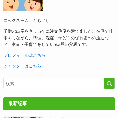
ニックネーム：ともいし
子供の出産をキッカケに注文住宅を建てました。在宅で仕
事をしながら、料理、洗濯、子どもの保育園への送迎な
ど、家事・子育てをしている2児の父親です。
プロフィールはこちら
ツイッターはこちら
最新記事