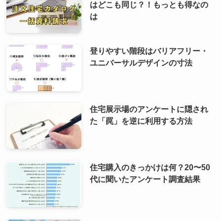
はどこも同じ？！もっとも得なの
は
登りやすい階段はバリアフリー・
ユニバーサルデザインの寸法
住宅展示場のアンケートに隠され
た「罠」を逆に利用する方法
住宅購入のきっかけは何？20〜50
代に聞いたアンケート調査結果