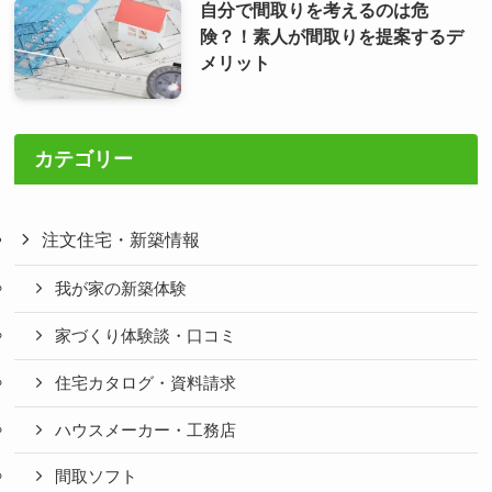
自分で間取りを考えるのは危
険？！素人が間取りを提案するデ
メリット
カテゴリー
注文住宅・新築情報
我が家の新築体験
家づくり体験談・口コミ
住宅カタログ・資料請求
ハウスメーカー・工務店
間取ソフト