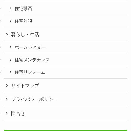
住宅動画
住宅対談
暮らし・生活
ホームシアター
住宅メンテナンス
住宅リフォーム
サイトマップ
プライバシーポリシー
問合せ