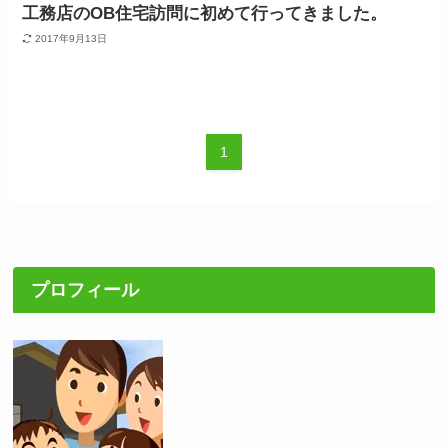
工務店のOB住宅訪問に初めて行ってきました。
2017年9月13日
1
プロフィール