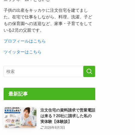
子供の出産をキッカケに注文住宅を建てまし
た。在宅で仕事をしながら、料理、洗濯、子ど
もの保育園への送迎など、家事・子育てをして
いる2児の父親です。
プロフィールはこちら
ツイッターはこちら
最新記事
注文住宅の資料請求で営業電話
は来る？20社に請求した私の
実体験【体験談】
2026年8月3日