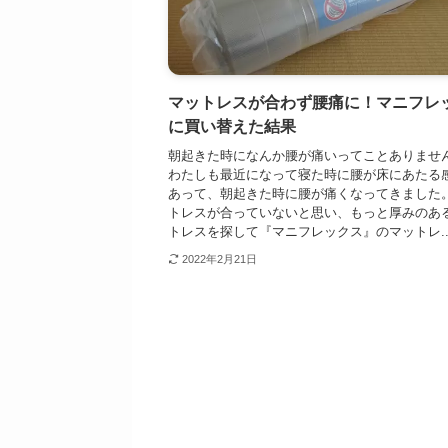
マットレスが合わず腰痛に！マニフレ
に買い替えた結果
朝起きた時になんか腰が痛いってことありませ
わたしも最近になって寝た時に腰が床にあたる
あって、朝起きた時に腰が痛くなってきました。
トレスが合っていないと思い、もっと厚みのあ
トレスを探して『マニフレックス』のマットレ..
2022年2月21日