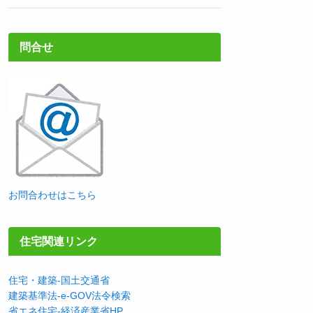
問合せ
お問合わせはこちら
住宅関連リンク
住宅・建築-国土交通省
建築基準法-e-GOV法令検索
省エネ住宅-経済産業省HP