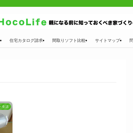
住宅カタログ請求
間取りソフト比較
サイトマップ
・生活