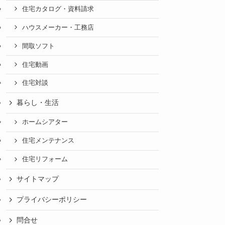
住宅カタログ・資料請求
ハウスメーカー・工務店
間取ソフト
住宅動画
住宅対談
暮らし・生活
ホームシアター
住宅メンテナンス
住宅リフォーム
サイトマップ
プライバシーポリシー
問合せ