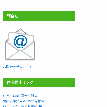
問合せ
お問合わせはこちら
住宅関連リンク
住宅・建築-国土交通省
建築基準法-e-GOV法令検索
省エネ住宅-経済産業省HP