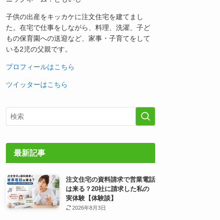
子供の出産をキッカケに注文住宅を建てまし
た。在宅で仕事をしながら、料理、洗濯、子ど
もの保育園への送迎など、家事・子育てをして
いる2児の父親です。
プロフィールはこちら
ツイッターはこちら
最新記事
注文住宅の資料請求で営業電話
は来る？20社に請求した私の
実体験【体験談】
2026年8月3日