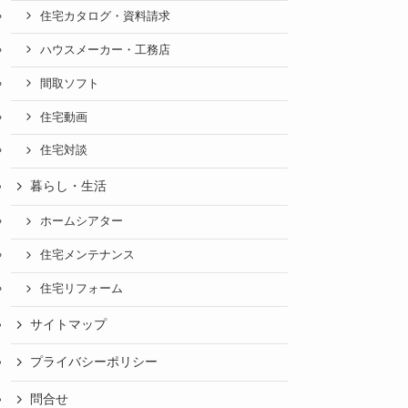
住宅カタログ・資料請求
ハウスメーカー・工務店
間取ソフト
住宅動画
住宅対談
暮らし・生活
ホームシアター
住宅メンテナンス
住宅リフォーム
サイトマップ
プライバシーポリシー
問合せ