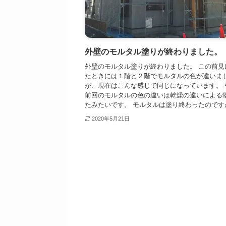
外壁のモルタル塗りが終わりました。
外壁のモルタル塗りが終わりました。 この前見
たときには１階と２階でモルタルの色が違いま
が、現在はこんな感じで同じになっています。 
前回のモルタルの色の違いは乾燥の違いによる
たみたいです。 モルタルは塗り終わったのですが.
2020年5月21日