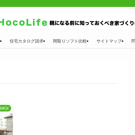
住宅カタログ請求
間取りソフト比較
サイトマップ
体験談