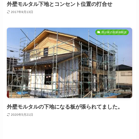
外壁モルタル下地とコンセント位置の打合せ
2017年9月13日
我が家の新築体験談
外壁モルタルの下地になる板が張られてました。
2020年5月21日