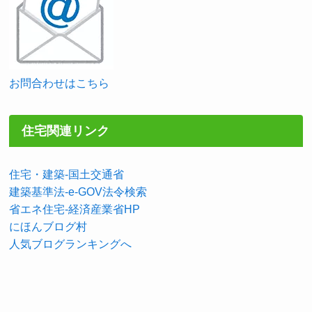
お問合わせはこちら
住宅関連リンク
住宅・建築-国土交通省
建築基準法-e-GOV法令検索
省エネ住宅-経済産業省HP
にほんブログ村
人気ブログランキングへ