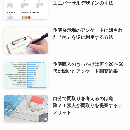
ユニバーサルデザインの寸法
住宅展示場のアンケートに隠され
た「罠」を逆に利用する方法
住宅購入のきっかけは何？20〜50
代に聞いたアンケート調査結果
自分で間取りを考えるのは危
険？！素人が間取りを提案するデ
メリット