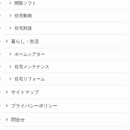
間取ソフト
住宅動画
住宅対談
暮らし・生活
ホームシアター
住宅メンテナンス
住宅リフォーム
サイトマップ
プライバシーポリシー
問合せ