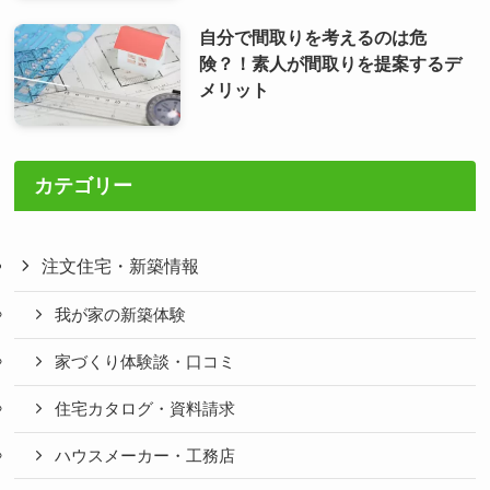
自分で間取りを考えるのは危
険？！素人が間取りを提案するデ
メリット
カテゴリー
注文住宅・新築情報
我が家の新築体験
家づくり体験談・口コミ
住宅カタログ・資料請求
ハウスメーカー・工務店