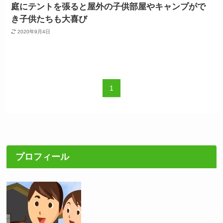
庭にテントを張ると屋外の子供部屋やキャンプがで
き子供たちも大喜び
2020年9月4日
1
プロフィール