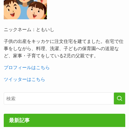
ニックネーム：ともいし
子供の出産をキッカケに注文住宅を建てました。在宅で仕
事をしながら、料理、洗濯、子どもの保育園への送迎な
ど、家事・子育てをしている2児の父親です。
プロフィールはこちら
ツイッターはこちら
最新記事