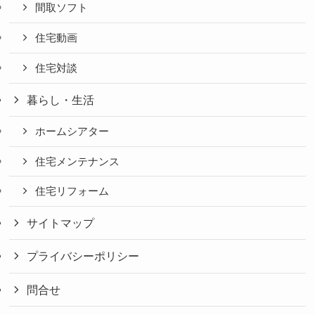
間取ソフト
住宅動画
住宅対談
暮らし・生活
ホームシアター
住宅メンテナンス
住宅リフォーム
サイトマップ
プライバシーポリシー
問合せ