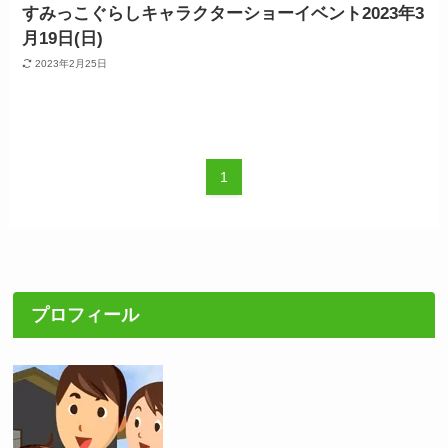
すみっこぐらしキャラクターショーイベント2023年3
月19日(日)
2023年2月25日
1
プロフィール