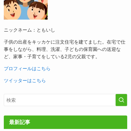
ニックネーム：ともいし
子供の出産をキッカケに注文住宅を建てました。在宅で仕
事をしながら、料理、洗濯、子どもの保育園への送迎な
ど、家事・子育てをしている2児の父親です。
プロフィールはこちら
ツイッターはこちら
最新記事