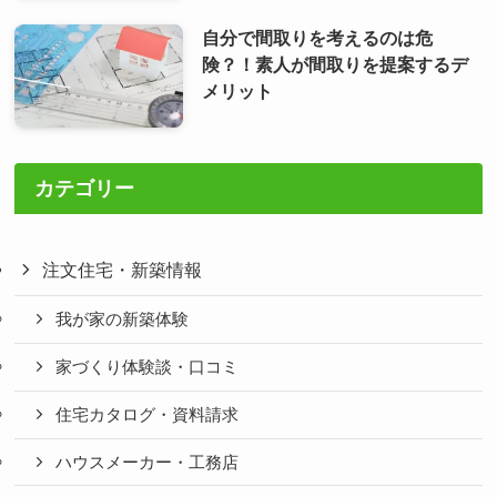
自分で間取りを考えるのは危
険？！素人が間取りを提案するデ
メリット
カテゴリー
注文住宅・新築情報
我が家の新築体験
家づくり体験談・口コミ
住宅カタログ・資料請求
ハウスメーカー・工務店