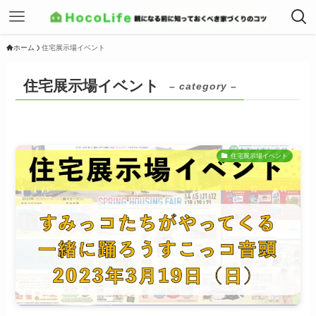
ホーム
住宅展示場イベント
住宅展示場イベント
– category –
住宅展示場イベント