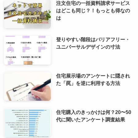
注文住宅の一括資料請求サービス
はどこも同じ？！もっとも得なの
は
登りやすい階段はバリアフリー・
ユニバーサルデザインの寸法
住宅展示場のアンケートに隠され
た「罠」を逆に利用する方法
住宅購入のきっかけは何？20〜50
代に聞いたアンケート調査結果