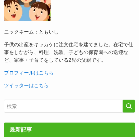
ニックネーム：ともいし
子供の出産をキッカケに注文住宅を建てました。在宅で仕
事をしながら、料理、洗濯、子どもの保育園への送迎な
ど、家事・子育てをしている2児の父親です。
プロフィールはこちら
ツイッターはこちら
最新記事