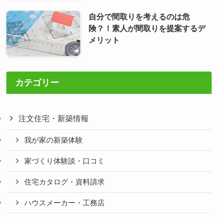
自分で間取りを考えるのは危
険？！素人が間取りを提案するデ
メリット
カテゴリー
注文住宅・新築情報
我が家の新築体験
家づくり体験談・口コミ
住宅カタログ・資料請求
ハウスメーカー・工務店