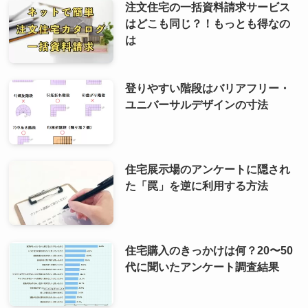
注文住宅の一括資料請求サービス
はどこも同じ？！もっとも得なの
は
登りやすい階段はバリアフリー・
ユニバーサルデザインの寸法
住宅展示場のアンケートに隠され
た「罠」を逆に利用する方法
住宅購入のきっかけは何？20〜50
代に聞いたアンケート調査結果