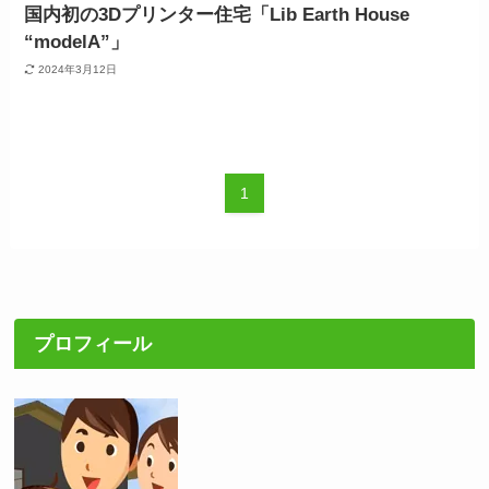
国内初の3Dプリンター住宅「Lib Earth House
“modelA”」
2024年3月12日
1
プロフィール