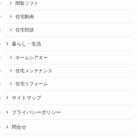
間取ソフト
住宅動画
住宅対談
暮らし・生活
ホームシアター
住宅メンテナンス
住宅リフォーム
サイトマップ
プライバシーポリシー
問合せ