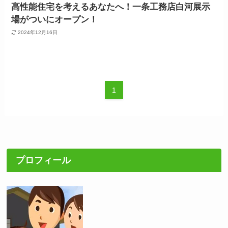
高性能住宅を考えるあなたへ！一条工務店白河展示
場がついにオープン！
2024年12月16日
1
プロフィール