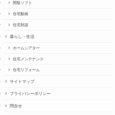
間取ソフト
住宅動画
住宅対談
暮らし・生活
ホームシアター
住宅メンテナンス
住宅リフォーム
サイトマップ
プライバシーポリシー
問合せ