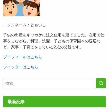
ニックネーム：ともいし
子供の出産をキッカケに注文住宅を建てました。在宅で仕
事をしながら、料理、洗濯、子どもの保育園への送迎な
ど、家事・子育てをしている2児の父親です。
プロフィールはこちら
ツイッターはこちら
最新記事