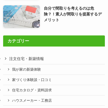
自分で間取りを考えるのは危
険？！素人が間取りを提案するデ
メリット
カテゴリー
注文住宅・新築情報
我が家の新築体験
家づくり体験談・口コミ
住宅カタログ・資料請求
ハウスメーカー・工務店