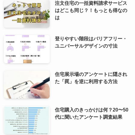
注文住宅の一括資料請求サービス
はどこも同じ？！もっとも得なの
は
登りやすい階段はバリアフリー・
ユニバーサルデザインの寸法
住宅展示場のアンケートに隠され
た「罠」を逆に利用する方法
住宅購入のきっかけは何？20〜50
代に聞いたアンケート調査結果