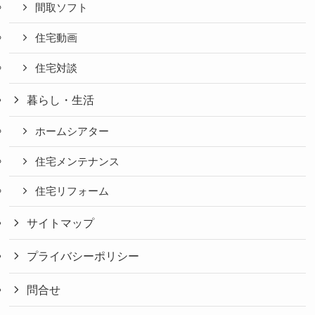
間取ソフト
住宅動画
住宅対談
暮らし・生活
ホームシアター
住宅メンテナンス
住宅リフォーム
サイトマップ
プライバシーポリシー
問合せ