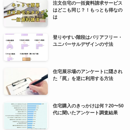
注文住宅の一括資料請求サービス
はどこも同じ？！もっとも得なの
は
登りやすい階段はバリアフリー・
ユニバーサルデザインの寸法
住宅展示場のアンケートに隠され
た「罠」を逆に利用する方法
住宅購入のきっかけは何？20〜50
代に聞いたアンケート調査結果