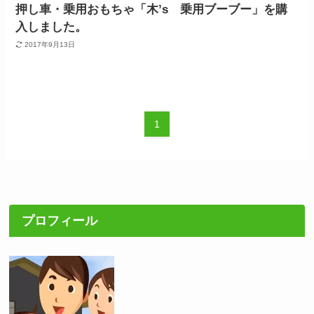
押し車・乗用おもちゃ「木’s 乗用ブーブー」を購
入しました。
2017年9月13日
1
プロフィール