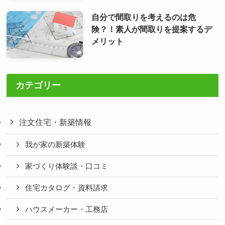
自分で間取りを考えるのは危
険？！素人が間取りを提案するデ
メリット
カテゴリー
注文住宅・新築情報
我が家の新築体験
家づくり体験談・口コミ
住宅カタログ・資料請求
ハウスメーカー・工務店