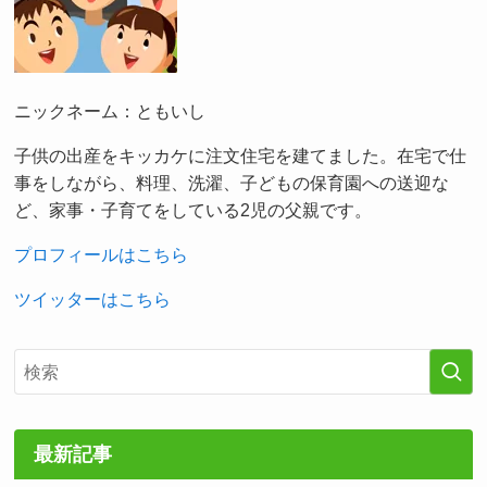
ニックネーム：ともいし
子供の出産をキッカケに注文住宅を建てました。在宅で仕
事をしながら、料理、洗濯、子どもの保育園への送迎な
ど、家事・子育てをしている2児の父親です。
プロフィールはこちら
ツイッターはこちら
最新記事