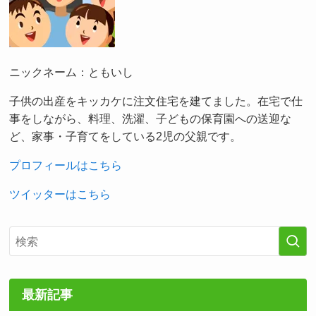
ニックネーム：ともいし
子供の出産をキッカケに注文住宅を建てました。在宅で仕
事をしながら、料理、洗濯、子どもの保育園への送迎な
ど、家事・子育てをしている2児の父親です。
プロフィールはこちら
ツイッターはこちら
最新記事