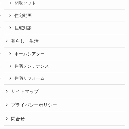
間取ソフト
住宅動画
住宅対談
暮らし・生活
ホームシアター
住宅メンテナンス
住宅リフォーム
サイトマップ
プライバシーポリシー
問合せ