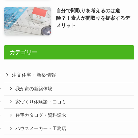
自分で間取りを考えるのは危
険？！素人が間取りを提案するデ
メリット
カテゴリー
注文住宅・新築情報
我が家の新築体験
家づくり体験談・口コミ
住宅カタログ・資料請求
ハウスメーカー・工務店