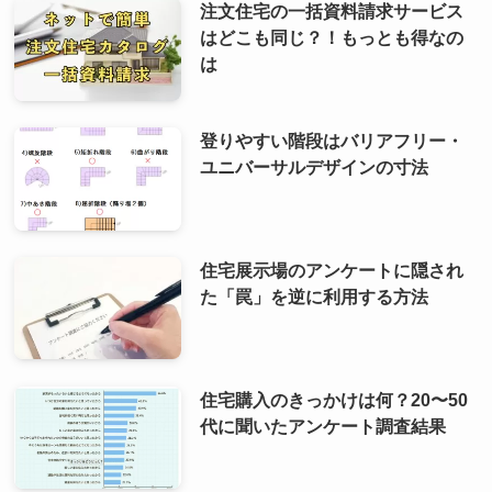
注文住宅の一括資料請求サービス
はどこも同じ？！もっとも得なの
は
登りやすい階段はバリアフリー・
ユニバーサルデザインの寸法
住宅展示場のアンケートに隠され
た「罠」を逆に利用する方法
住宅購入のきっかけは何？20〜50
代に聞いたアンケート調査結果