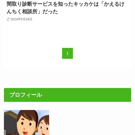
間取り診断サービスを知ったキッカケは「かえるけ
んちく相談所」だった
2024年5月16日
1
プロフィール